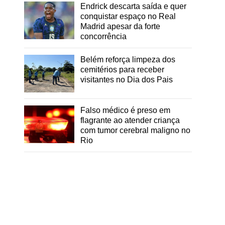
Endrick descarta saída e quer
conquistar espaço no Real
Madrid apesar da forte
concorrência
Belém reforça limpeza dos
cemitérios para receber
visitantes no Dia dos Pais
Falso médico é preso em
flagrante ao atender criança
com tumor cerebral maligno no
Rio