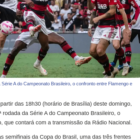
 Série A do Campeonato Brasileiro, o confronto entre Flamengo e
artir das 18h30 (horário de Brasília) deste domingo,
ª rodada da Série A do Campeonato Brasileiro, o
, que contará com a transmissão da Rádio Nacional.
s semifinais da Copa do Brasil, uma das três frentes