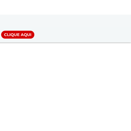
LOGIN