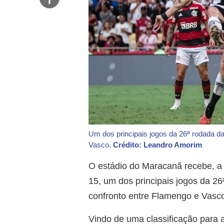
Um dos principais jogos da 26ª rodada da
Vasco.
Crédito: Leandro Amorim
O estádio do Maracanã recebe, a p
15, um dos principais jogos da 26
confronto entre Flamengo e Vasco
Vindo de uma classificação para a