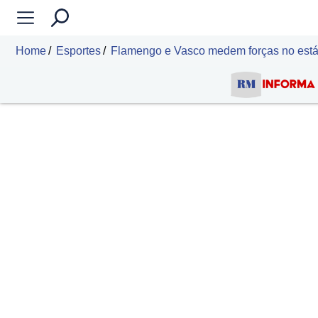
Home
Esportes
Flamengo e Vasco medem forças no está