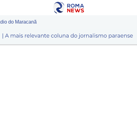
dio do Maracanã