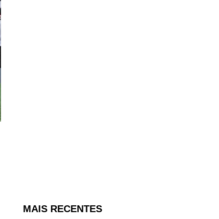
MAIS RECENTES