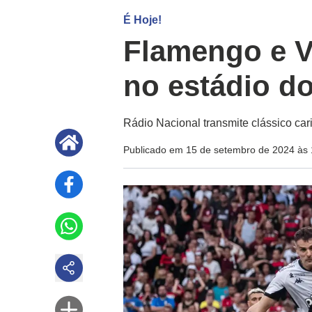
É Hoje!
Flamengo e 
no estádio d
Rádio Nacional transmite clássico cari
Publicado em 15 de setembro de 2024 às 