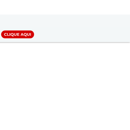
LOGIN