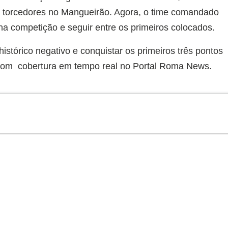
il torcedores no Mangueirão. Agora, o time comandado
na competição e seguir entre os primeiros colocados.
histórico negativo e conquistar os primeiros três pontos
, com cobertura em tempo real no Portal Roma News.