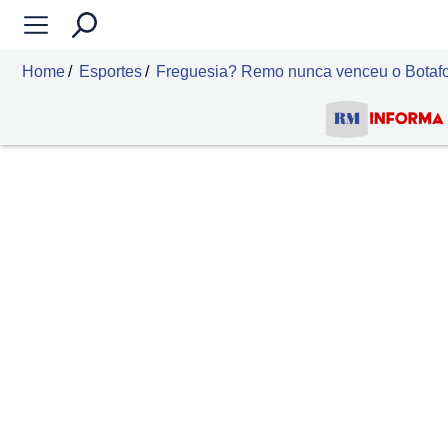
Home
Esportes
Freguesia? Remo nunca venceu o Botafo