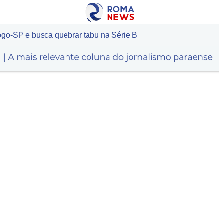
go-SP e busca quebrar tabu na Série B