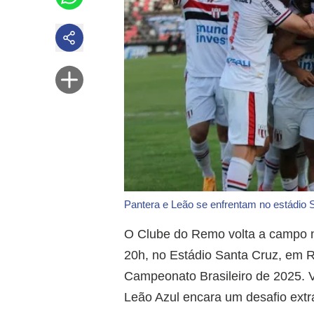
Pantera e Leão se enfrentam no estádio
O Clube do Remo volta a campo ne
20h, no Estádio Santa Cruz, em Ri
Campeonato Brasileiro de 2025. V
Leão Azul encara um desafio extra