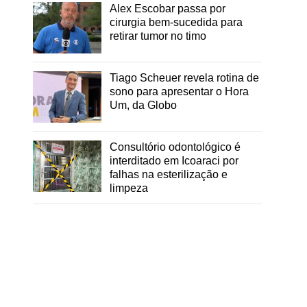
Alex Escobar passa por
cirurgia bem-sucedida para
retirar tumor no timo
Tiago Scheuer revela rotina de
sono para apresentar o Hora
Um, da Globo
Consultório odontológico é
interditado em Icoaraci por
falhas na esterilização e
limpeza