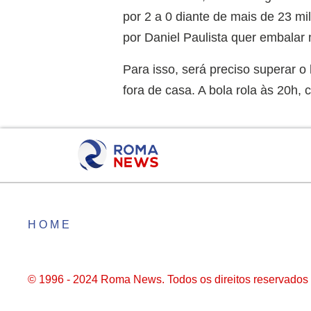
por 2 a 0 diante de mais de 23 m
por Daniel Paulista quer embalar 
Para isso, será preciso superar o 
fora de casa. A bola rola às 20h
HOME
© 1996 - 2024 Roma News. Todos os direitos reservados