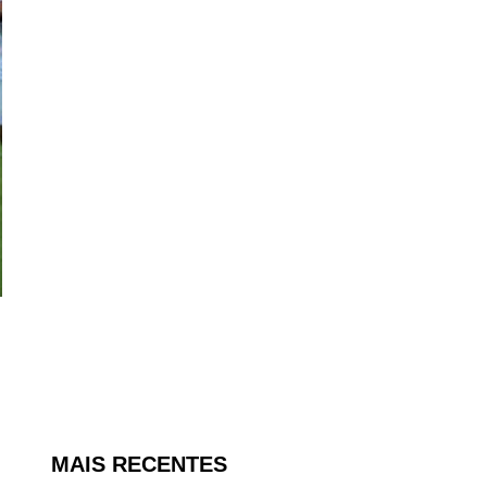
MAIS RECENTES