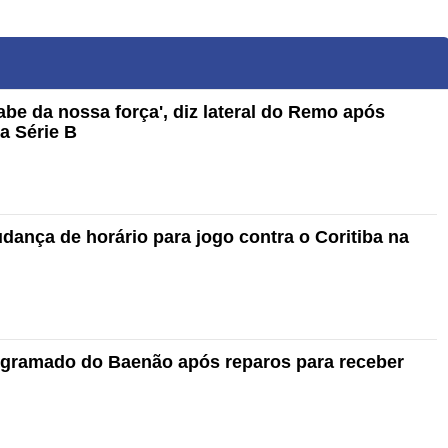
abe da nossa força', diz lateral do Remo após
na Série B
dança de horário para jogo contra o Coritiba na
 gramado do Baenão após reparos para receber