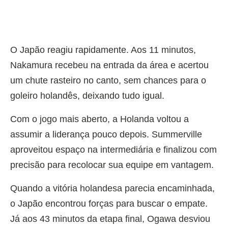
O Japão reagiu rapidamente. Aos 11 minutos,
Nakamura recebeu na entrada da área e acertou
um chute rasteiro no canto, sem chances para o
goleiro holandês, deixando tudo igual.
Com o jogo mais aberto, a Holanda voltou a
assumir a liderança pouco depois. Summerville
aproveitou espaço na intermediária e finalizou com
precisão para recolocar sua equipe em vantagem.
Quando a vitória holandesa parecia encaminhada,
o Japão encontrou forças para buscar o empate.
Já aos 43 minutos da etapa final, Ogawa desviou