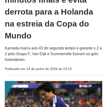
derrota para a Holanda
na estreia da Copa do
Mundo
Kamada marca aos 43 do segundo tempo e garante o 2 a
2 pelo Grupo F; Van Dijk e Summerville fizeram os gols
holandeses.
Publicado em 14 de junho de 2026 às 19:13