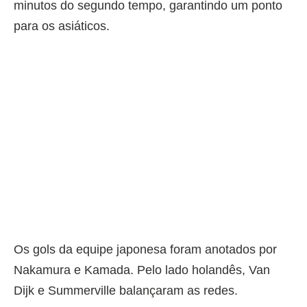
minutos do segundo tempo, garantindo um ponto
para os asiáticos.
Os gols da equipe japonesa foram anotados por
Nakamura e Kamada. Pelo lado holandês, Van
Dijk e Summerville balançaram as redes.