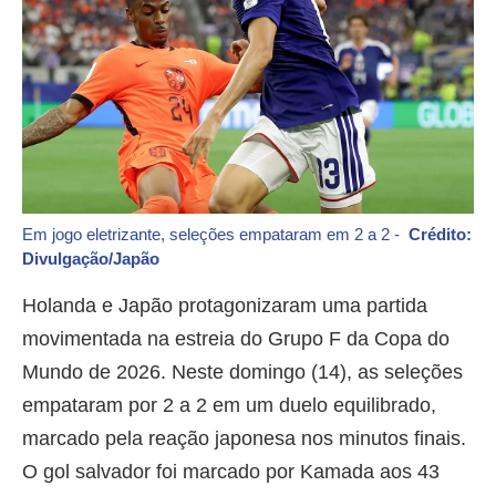
Em jogo eletrizante, seleções empataram em 2 a 2 -
Crédito:
Divulgação/Japão
Holanda e Japão protagonizaram uma partida
movimentada na estreia do Grupo F da Copa do
Mundo de 2026. Neste domingo (14), as seleções
empataram por 2 a 2 em um duelo equilibrado,
marcado pela reação japonesa nos minutos finais.
O gol salvador foi marcado por Kamada aos 43