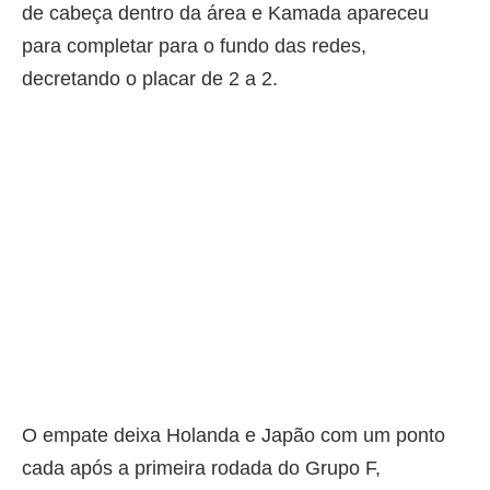
de cabeça dentro da área e Kamada apareceu
para completar para o fundo das redes,
decretando o placar de 2 a 2.
O empate deixa Holanda e Japão com um ponto
cada após a primeira rodada do Grupo F,