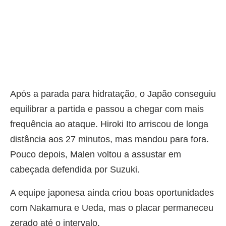
Após a parada para hidratação, o Japão conseguiu
equilibrar a partida e passou a chegar com mais
frequência ao ataque. Hiroki Ito arriscou de longa
distância aos 27 minutos, mas mandou para fora.
Pouco depois, Malen voltou a assustar em
cabeçada defendida por Suzuki.
A equipe japonesa ainda criou boas oportunidades
com Nakamura e Ueda, mas o placar permaneceu
zerado até o intervalo.