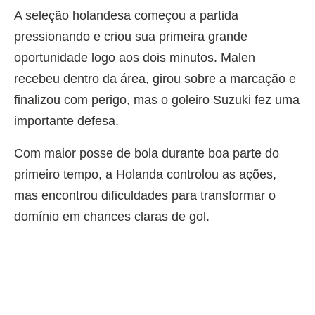
A seleção holandesa começou a partida
pressionando e criou sua primeira grande
oportunidade logo aos dois minutos. Malen
recebeu dentro da área, girou sobre a marcação e
finalizou com perigo, mas o goleiro Suzuki fez uma
importante defesa.
Com maior posse de bola durante boa parte do
primeiro tempo, a Holanda controlou as ações,
mas encontrou dificuldades para transformar o
domínio em chances claras de gol.