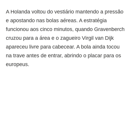
A Holanda voltou do vestiário mantendo a pressão
e apostando nas bolas aéreas. A estratégia
funcionou aos cinco minutos, quando Gravenberch
cruzou para a área e o zagueiro Virgil van Dijk
apareceu livre para cabecear. A bola ainda tocou
na trave antes de entrar, abrindo o placar para os
europeus.