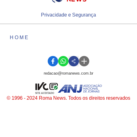
Privacidade e Segurança
HOME
redacao@romanews.com.br
SITE AUDITADO
© 1996 - 2024 Roma News. Todos os direitos reservados