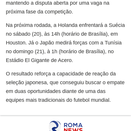
mantendo a disputa aberta por uma vaga na
próxima fase da competição.
Na próxima rodada, a Holanda enfrentará a Suécia
no sábado (20), às 14h (horário de Brasília), em
Houston. Já o Japão medirá forças com a Tunísia
no domingo (21), à 1h (horário de Brasília), no
Estádio El Gigante de Acero.
O resultado reforça a capacidade de reação da
seleção japonesa, que conseguiu buscar o empate
em duas oportunidades diante de uma das
equipes mais tradicionais do futebol mundial.