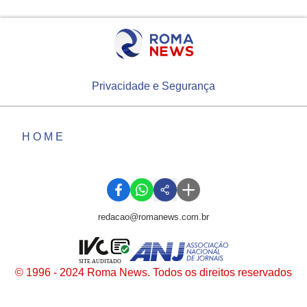
Privacidade e Segurança
HOME
redacao@romanews.com.br
SITE AUDITADO
© 1996 - 2024 Roma News. Todos os direitos reservados