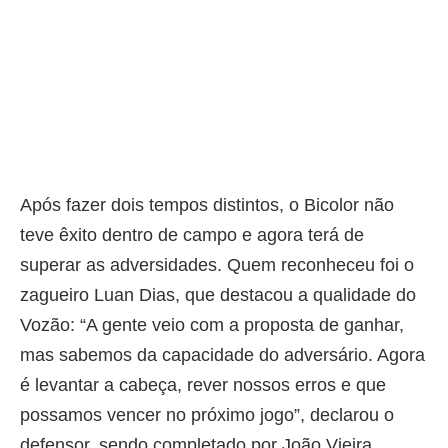
Após fazer dois tempos distintos, o Bicolor não
teve êxito dentro de campo e agora terá de
superar as adversidades. Quem reconheceu foi o
zagueiro Luan Dias, que destacou a qualidade do
Vozão: “A gente veio com a proposta de ganhar,
mas sabemos da capacidade do adversário. Agora
é levantar a cabeça, rever nossos erros e que
possamos vencer no próximo jogo”, declarou o
defensor, sendo completado por João Vieira.