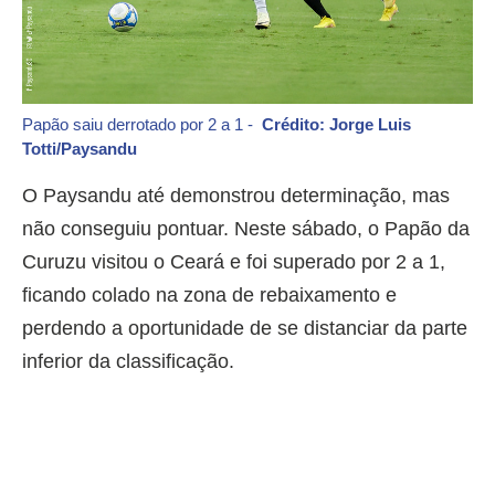
Papão saiu derrotado por 2 a 1 -
Crédito: Jorge Luis
Totti/Paysandu
O Paysandu até demonstrou determinação, mas
não conseguiu pontuar. Neste sábado, o Papão da
Curuzu visitou o Ceará e foi superado por 2 a 1,
ficando colado na zona de rebaixamento e
perdendo a oportunidade de se distanciar da parte
inferior da classificação.