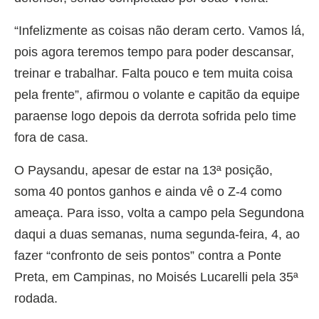
“Infelizmente as coisas não deram certo. Vamos lá,
pois agora teremos tempo para poder descansar,
treinar e trabalhar. Falta pouco e tem muita coisa
pela frente”, afirmou o volante e capitão da equipe
paraense logo depois da derrota sofrida pelo time
fora de casa.
O Paysandu, apesar de estar na 13ª posição,
soma 40 pontos ganhos e ainda vê o Z-4 como
ameaça. Para isso, volta a campo pela Segundona
daqui a duas semanas, numa segunda-feira, 4, ao
fazer “confronto de seis pontos” contra a Ponte
Preta, em Campinas, no Moisés Lucarelli pela 35ª
rodada.