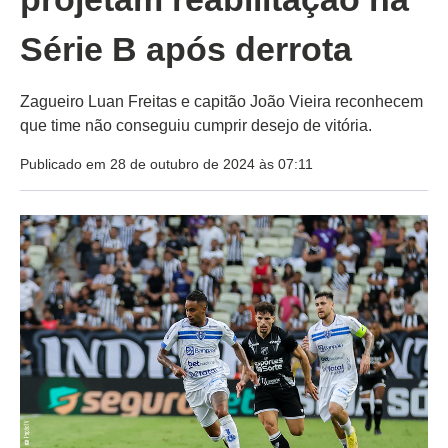
Série B após derrota
Zagueiro Luan Freitas e capitão João Vieira reconhecem
que time não conseguiu cumprir desejo de vitória.
Publicado em 28 de outubro de 2024 às 07:11