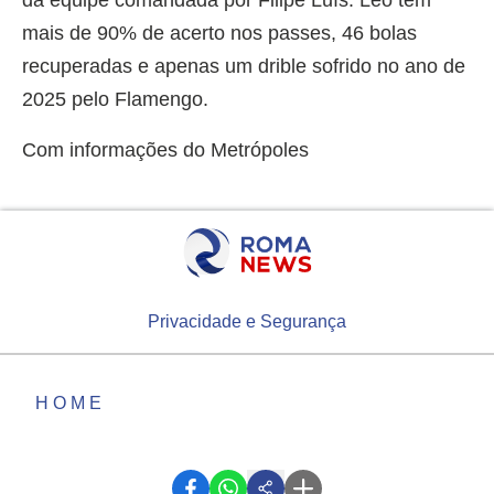
da equipe comandada por Filipe Luís. Léo tem
mais de 90% de acerto nos passes, 46 bolas
recuperadas e apenas um drible sofrido no ano de
2025 pelo Flamengo.
Com informações do Metrópoles
Privacidade e Segurança
HOME