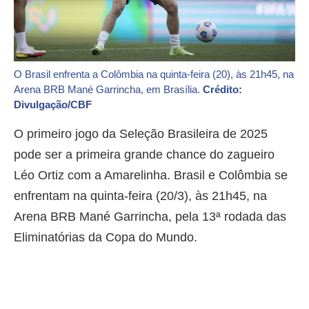
O Brasil enfrenta a Colômbia na quinta-feira (20), às 21h45, na
Arena BRB Mané Garrincha, em Brasília.
Crédito:
Divulgação/CBF
O primeiro jogo da Seleção Brasileira de 2025
pode ser a primeira grande chance do zagueiro
Léo Ortiz com a Amarelinha. Brasil e Colômbia se
enfrentam na quinta-feira (20/3), às 21h45, na
Arena BRB Mané Garrincha, pela 13ª rodada das
Eliminatórias da Copa do Mundo.