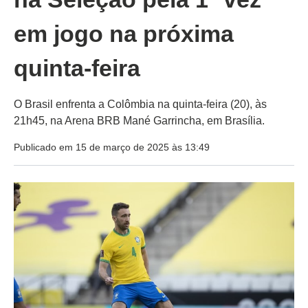
em jogo na próxima
quinta-feira
O Brasil enfrenta a Colômbia na quinta-feira (20), às
21h45, na Arena BRB Mané Garrincha, em Brasília.
Publicado em 15 de março de 2025 às 13:49