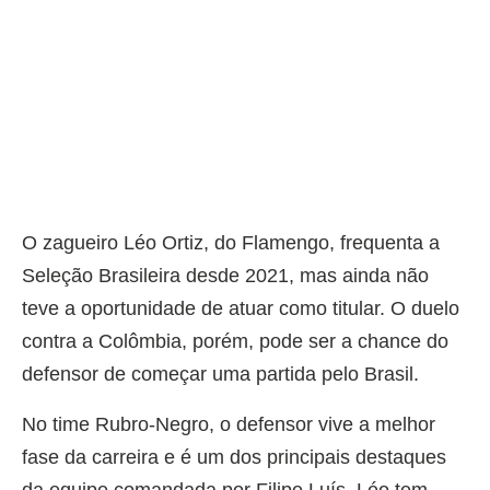
O zagueiro Léo Ortiz, do Flamengo, frequenta a
Seleção Brasileira desde 2021, mas ainda não
teve a oportunidade de atuar como titular. O duelo
contra a Colômbia, porém, pode ser a chance do
defensor de começar uma partida pelo Brasil.
No time Rubro-Negro, o defensor vive a melhor
fase da carreira e é um dos principais destaques