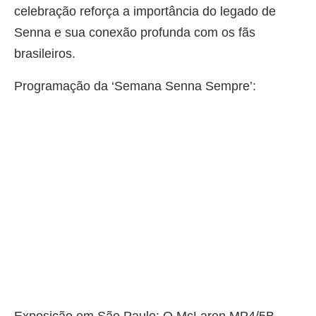
celebração reforça a importância do legado de
Senna e sua conexão profunda com os fãs
brasileiros.
Programação da ‘Semana Senna Sempre’: