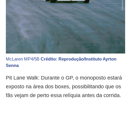
McLaren MP4/5B
Crédito: Reprodução/Instituto Ayrton
Senna
Pit Lane Walk: Durante o GP, o monoposto estará
exposto na área dos boxes, possibilitando que os
fãs vejam de perto essa relíquia antes da corrida.