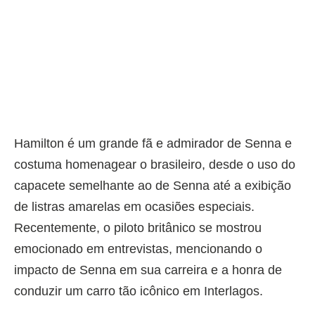
Hamilton é um grande fã e admirador de Senna e
costuma homenagear o brasileiro, desde o uso do
capacete semelhante ao de Senna até a exibição
de listras amarelas em ocasiões especiais.
Recentemente, o piloto britânico se mostrou
emocionado em entrevistas, mencionando o
impacto de Senna em sua carreira e a honra de
conduzir um carro tão icônico em Interlagos.