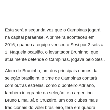
Esta será a segunda vez que o Campinas jogará
na capital paraense. A primeira aconteceu em
2016, quando a equipe venceu o Sesi por 3 sets a
1. Naquela ocasião, o levantador Bruninho, que
atualmente defende o Campinas, jogava pelo Sesi.
Além de Bruninho, um dos principais nomes da
seleção brasileira, o time de Campinas contará
com outras estrelas, como o ponteiro Adriano,
também integrante da seleção, e o argentino
Bruno Lima. Já o Cruzeiro, um dos clubes mais
tradicionais do vôlei brasileiro, terá em quadra