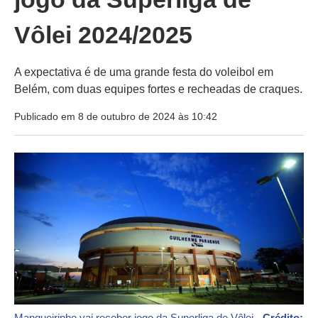
Vôlei 2024/2025
A expectativa é de uma grande festa do voleibol em
Belém, com duas equipes fortes e recheadas de craques.
Publicado em 8 de outubro de 2024 às 10:42
Mangueirinho vai receber jogo da Superliga de Vôlei -
Crédito: