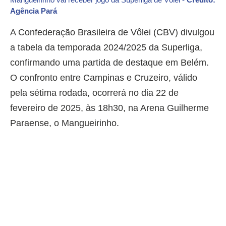
Agência Pará
A Confederação Brasileira de Vôlei (CBV) divulgou
a tabela da temporada 2024/2025 da Superliga,
confirmando uma partida de destaque em Belém.
O confronto entre Campinas e Cruzeiro, válido
pela sétima rodada, ocorrerá no dia 22 de
fevereiro de 2025, às 18h30, na Arena Guilherme
Paraense, o Mangueirinho.