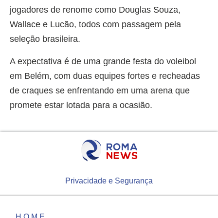
jogadores de renome como Douglas Souza,
Wallace e Lucão, todos com passagem pela
seleção brasileira.
A expectativa é de uma grande festa do voleibol
em Belém, com duas equipes fortes e recheadas
de craques se enfrentando em uma arena que
promete estar lotada para a ocasião.
Privacidade e Segurança
HOME