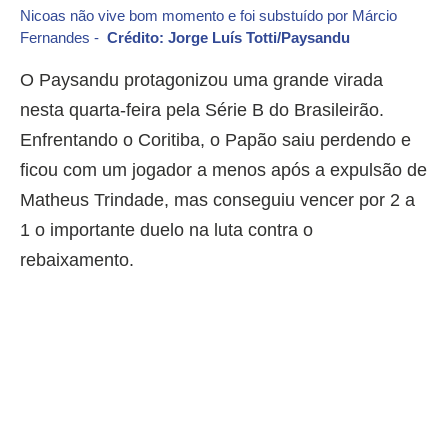
Nicoas não vive bom momento e foi substuído por Márcio
Fernandes -
Crédito: Jorge Luís Totti/Paysandu
O Paysandu protagonizou uma grande virada
nesta quarta-feira pela Série B do Brasileirão.
Enfrentando o Coritiba, o Papão saiu perdendo e
ficou com um jogador a menos após a expulsão de
Matheus Trindade, mas conseguiu vencer por 2 a
1 o importante duelo na luta contra o
rebaixamento.