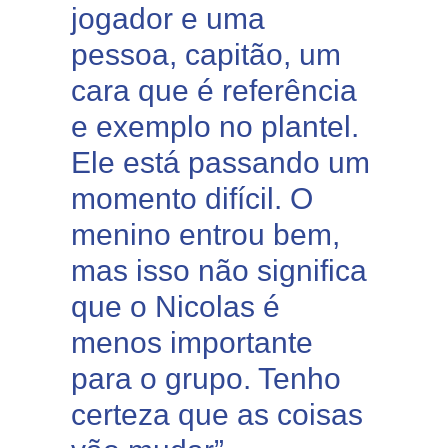
jogador e uma
pessoa, capitão, um
cara que é referência
e exemplo no plantel.
Ele está passando um
momento difícil. O
menino entrou bem,
mas isso não significa
que o Nicolas é
menos importante
para o grupo. Tenho
certeza que as coisas