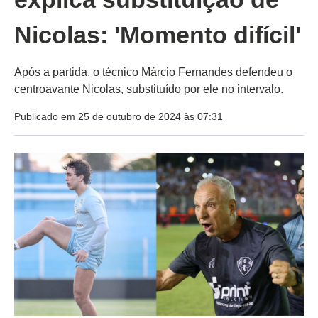
Nicolas: 'Momento difícil'
Após a partida, o técnico Márcio Fernandes defendeu o
centroavante Nicolas, substituído por ele no intervalo.
Publicado em 25 de outubro de 2024 às 07:31