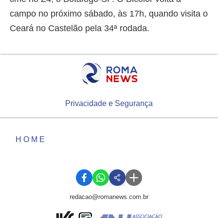
campo no próximo sábado, às 17h, quando visita o
Ceará no Castelão pela 34ª rodada.
Privacidade e Segurança
HOME
redacao@romanews.com.br