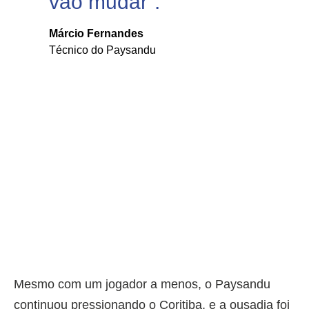
vão mudar”.
Márcio Fernandes
Técnico do Paysandu
Mesmo com um jogador a menos, o Paysandu
continuou pressionando o Coritiba, e a ousadia foi