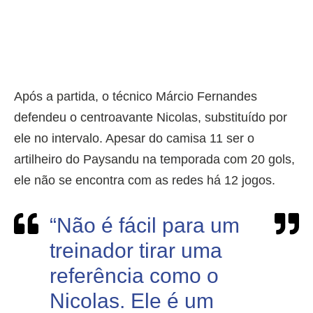
Após a partida, o técnico Márcio Fernandes
defendeu o centroavante Nicolas, substituído por
ele no intervalo. Apesar do camisa 11 ser o
artilheiro do Paysandu na temporada com 20 gols,
ele não se encontra com as redes há 12 jogos.
“Não é fácil para um
treinador tirar uma
referência como o
Nicolas. Ele é um