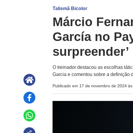
Talismã Bicolor
Márcio Fernan
García no Pa
surpreender’
O treinador destacou as escolhas táti
Garcia e comentou sobre a definição 
Publicado em 17 de novembro de 2024 às