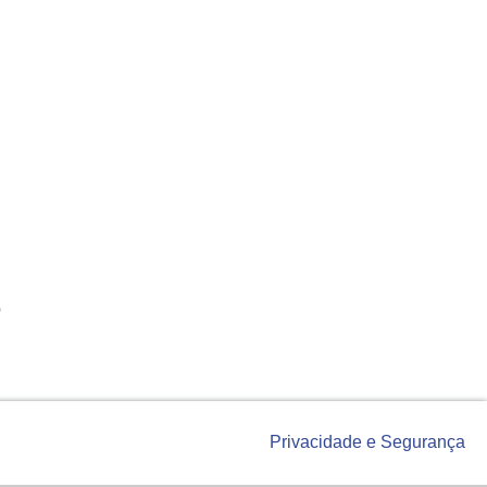
o
Privacidade e Segurança