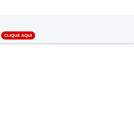
LOGIN