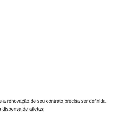
e a renovação de seu contrato precisa ser definida
 dispensa de atletas: