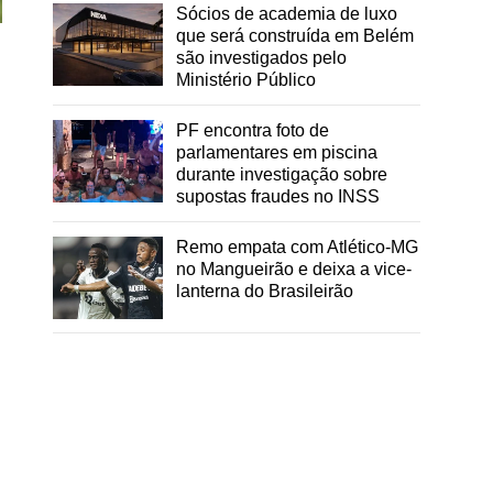
Sócios de academia de luxo
que será construída em Belém
são investigados pelo
Ministério Público
PF encontra foto de
parlamentares em piscina
durante investigação sobre
supostas fraudes no INSS
Remo empata com Atlético-MG
no Mangueirão e deixa a vice-
lanterna do Brasileirão