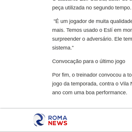
peça utilizada no segundo tempo. 
"É um jogador de muita qualidade
mais. Temos usado o Eslí em mo
surpreender o adversário. Ele te
sistema.”
Convocação para o último jogo
Por fim, o treinador convocou a t
jogo da temporada, contra o Vila 
ano com uma boa performance.