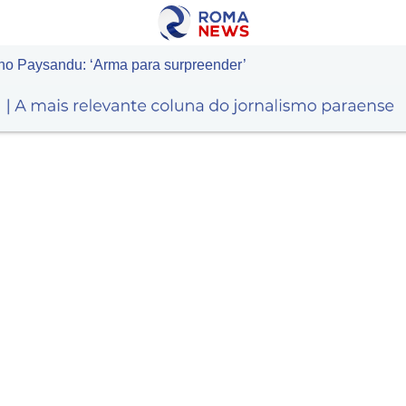
 no Paysandu: ‘Arma para surpreender’