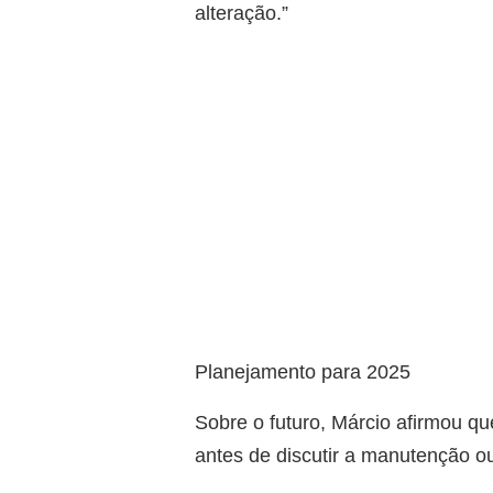
alteração.”
Planejamento para 2025
Sobre o futuro, Márcio afirmou qu
antes de discutir a manutenção ou