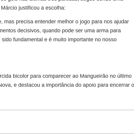
Márcio justificou a escolha:
, mas precisa entender melhor o jogo para nos ajudar
mentos decisivos, quando pode ser uma arma para
m sido fundamental e é muito importante no nosso
orcida bicolor para comparecer ao Mangueirão no último
Nova, e destacou a importância do apoio para encerrar 