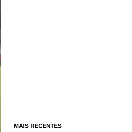
MAIS RECENTES