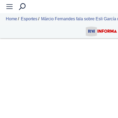
Home
Esportes
Márcio Fernandes fala sobre Esli García