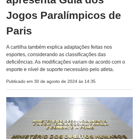
Jogos Paralímpicos de
Paris
A cartilha também explica adaptações feitas nos
esportes, considerando as classificações das
deficiências. As modificações variam de acordo com o
esporte e nível de suporte necessário pelo atleta.
Publicado em 30 de agosto de 2024 às 14:35