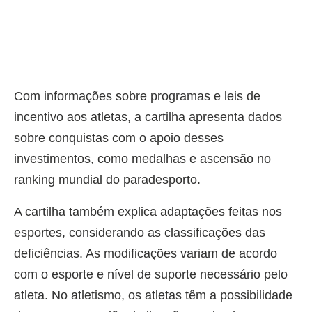
Com informações sobre programas e leis de
incentivo aos atletas, a cartilha apresenta dados
sobre conquistas com o apoio desses
investimentos, como medalhas e ascensão no
ranking mundial do paradesporto.
A cartilha também explica adaptações feitas nos
esportes, considerando as classificações das
deficiências. As modificações variam de acordo
com o esporte e nível de suporte necessário pelo
atleta. No atletismo, os atletas têm a possibilidade