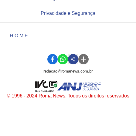
Privacidade e Segurança
HOME
redacao@romanews.com.br
SITE AUDITADO
© 1996 - 2024 Roma News. Todos os direitos reservados