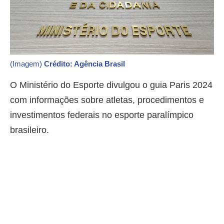
(Imagem)
Crédito: Agência Brasil
O Ministério do Esporte divulgou o guia Paris 2024
com informações sobre atletas, procedimentos e
investimentos federais no esporte paralímpico
brasileiro.