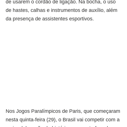
de usarem o cordão de ligação. Na bocha, o uso
de hastes, calhas e instrumentos de auxílio, além
da presença de assistentes esportivos.
Nos Jogos Paralímpicos de Paris, que começaram
nesta quinta-feira (29), o Brasil vai competir com a