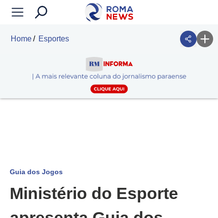
Home
Esportes
Guia dos Jogos
Ministério do Esporte
apresenta Guia dos