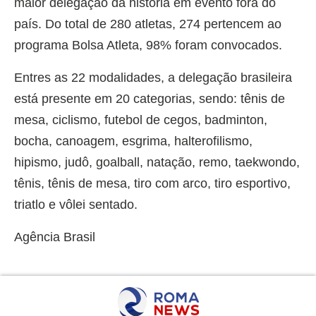
maior delegação da história em evento fora do
país. Do total de 280 atletas, 274 pertencem ao
programa Bolsa Atleta, 98% foram convocados.
Entres as 22 modalidades, a delegação brasileira
está presente em 20 categorias, sendo: tênis de
mesa, ciclismo, futebol de cegos, badminton,
bocha, canoagem, esgrima, halterofilismo,
hipismo, judô, goalball, natação, remo, taekwondo,
tênis, tênis de mesa, tiro com arco, tiro esportivo,
triatlo e vôlei sentado.
Agência Brasil