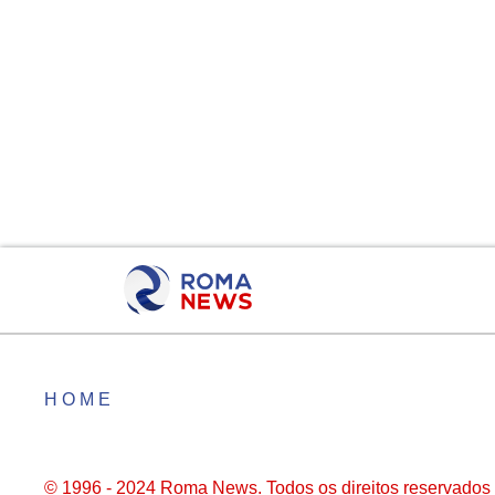
HOME
© 1996 - 2024 Roma News. Todos os direitos reservados