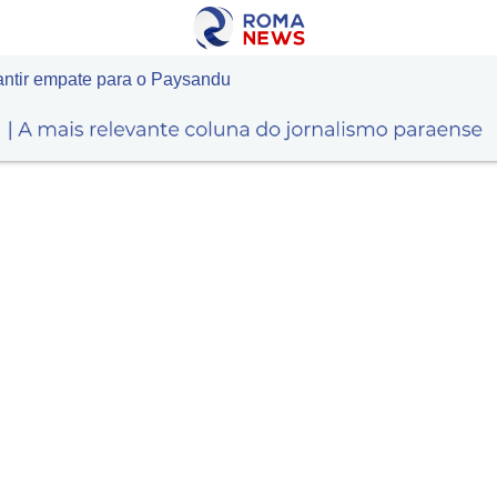
rantir empate para o Paysandu