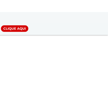
LOGIN