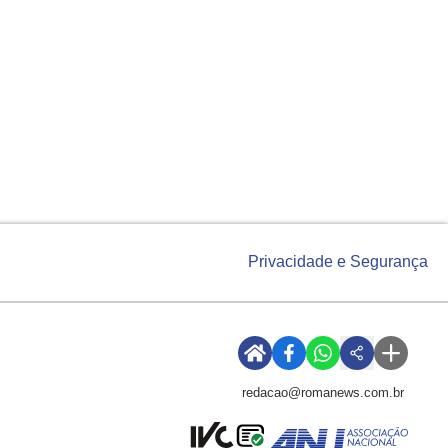
Privacidade e Segurança
redacao@romanews.com.br