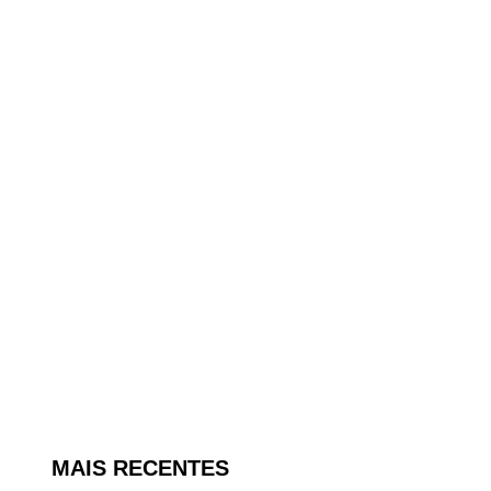
MAIS RECENTES