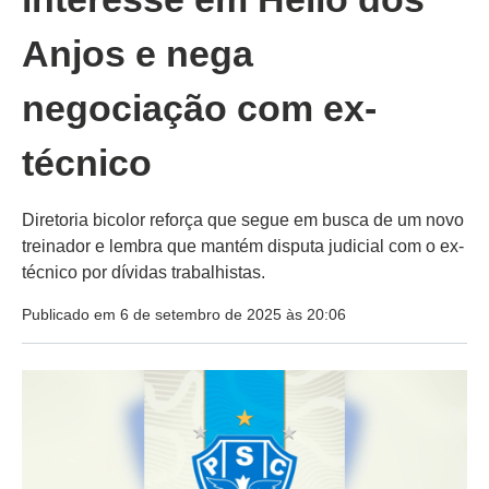
Anjos e nega
negociação com ex-
técnico
Diretoria bicolor reforça que segue em busca de um novo
treinador e lembra que mantém disputa judicial com o ex-
técnico por dívidas trabalhistas.
Publicado em 6 de setembro de 2025 às 20:06