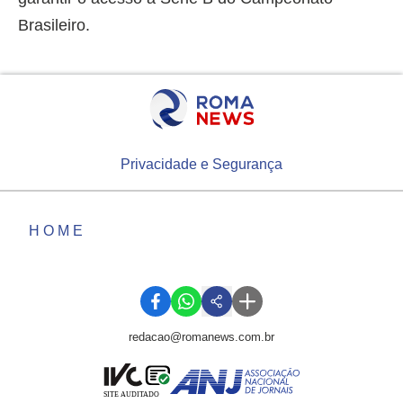
Brasileiro.
Privacidade e Segurança
HOME
redacao@romanews.com.br
SITE AUDITADO