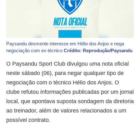
Paysandu desmente interesse em Hélio dos Anjos e nega
negociação com ex-técnico
Crédito: Reprodução/Paysandu
O Paysandu Sport Club divulgou uma nota oficial
neste sábado (06), para negar qualquer tipo de
negociação com o técnico Hélio dos Anjos. O
clube refutou informações publicadas por um jornal
local, que apontava suposta sondagem da diretoria
ao treinador, além de valores relacionados a um
possível contrato.