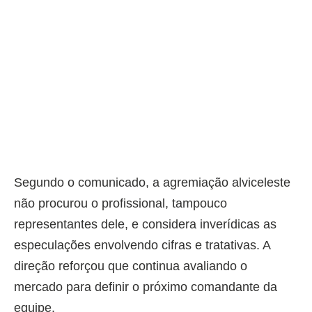
Segundo o comunicado, a agremiação alviceleste
não procurou o profissional, tampouco
representantes dele, e considera inverídicas as
especulações envolvendo cifras e tratativas. A
direção reforçou que continua avaliando o
mercado para definir o próximo comandante da
equipe.