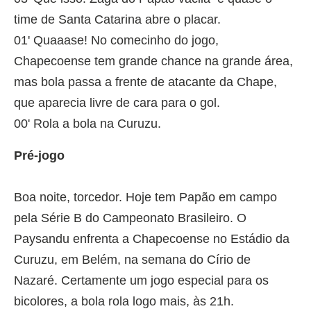
time de Santa Catarina abre o placar.
01' Quaaase! No comecinho do jogo,
Chapecoense tem grande chance na grande área,
mas bola passa a frente de atacante da Chape,
que aparecia livre de cara para o gol.
00' Rola a bola na Curuzu.
Pré-jogo
Boa noite, torcedor. Hoje tem Papão em campo
pela Série B do Campeonato Brasileiro. O
Paysandu enfrenta a Chapecoense no Estádio da
Curuzu, em Belém, na semana do Círio de
Nazaré. Certamente um jogo especial para os
bicolores, a bola rola logo mais, às 21h.