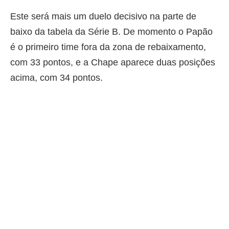
Este será mais um duelo decisivo na parte de
baixo da tabela da Série B. De momento o Papão
é o primeiro time fora da zona de rebaixamento,
com 33 pontos, e a Chape aparece duas posições
acima, com 34 pontos.