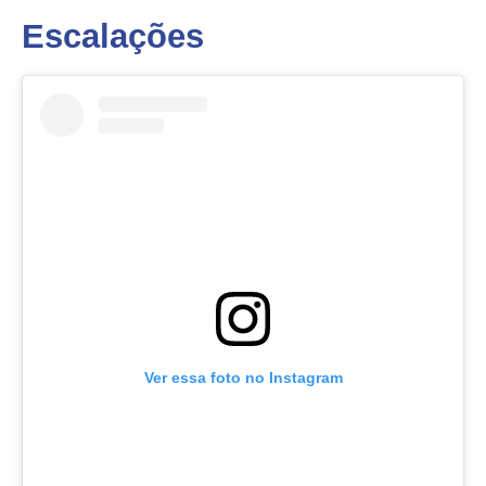
Escalações
Ver essa foto no Instagram