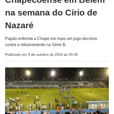
na semana do Círio de
Nazaré
Papão enfrenta a Chape em mais um jogo decisivo
contra o rebaixamento na Série B.
Publicado em 9 de outubro de 2024 às 20:45