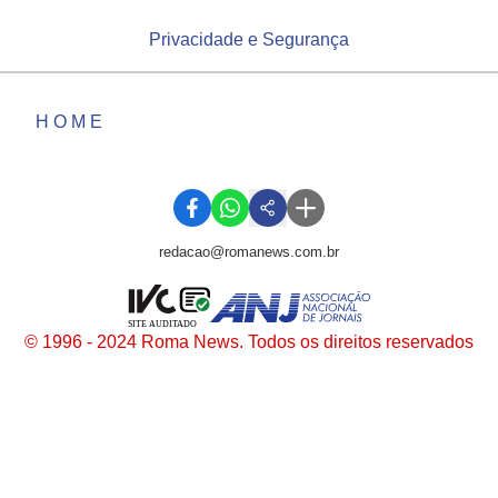
Privacidade e Segurança
HOME
redacao@romanews.com.br
SITE AUDITADO
© 1996 - 2024 Roma News. Todos os direitos reservados