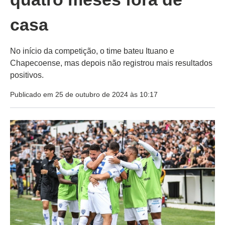
casa
No início da competição, o time bateu Ituano e
Chapecoense, mas depois não registrou mais resultados
positivos.
Publicado em 25 de outubro de 2024 às 10:17