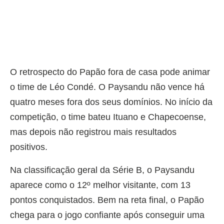
O retrospecto do Papão fora de casa pode animar
o time de Léo Condé. O Paysandu não vence há
quatro meses fora dos seus domínios. No início da
competição, o time bateu Ituano e Chapecoense,
mas depois não registrou mais resultados
positivos.
Na classificação geral da Série B, o Paysandu
aparece como o 12º melhor visitante, com 13
pontos conquistados. Bem na reta final, o Papão
chega para o jogo confiante após conseguir uma