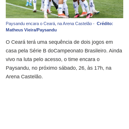
Paysandu encara o Ceará, na Arena Castelão -
Crédito:
Matheus Vieira/Paysandu
O Ceará terá uma sequência de dois jogos em
casa pela Série B doCampeonato Brasileiro. Ainda
vivo na luta pelo acesso, o time encara o
Paysandu, no próximo sábado, 26, às 17h, na
Arena Castelão.