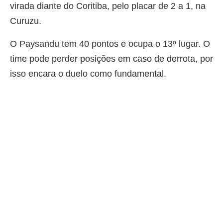
virada diante do Coritiba, pelo placar de 2 a 1, na
Curuzu.
O Paysandu tem 40 pontos e ocupa o 13º lugar. O
time pode perder posições em caso de derrota, por
isso encara o duelo como fundamental.