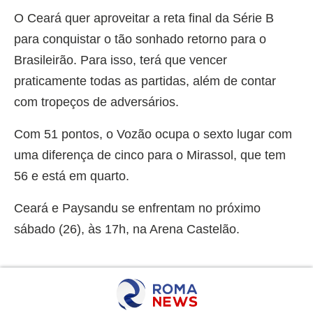
O Ceará quer aproveitar a reta final da Série B
para conquistar o tão sonhado retorno para o
Brasileirão. Para isso, terá que vencer
praticamente todas as partidas, além de contar
com tropeços de adversários.
Com 51 pontos, o Vozão ocupa o sexto lugar com
uma diferença de cinco para o Mirassol, que tem
56 e está em quarto.
Ceará e Paysandu se enfrentam no próximo
sábado (26), às 17h, na Arena Castelão.