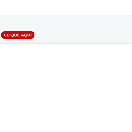
LOGIN