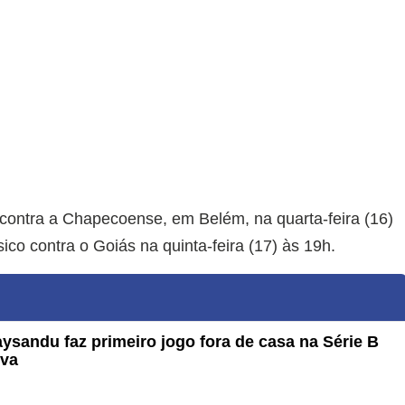
contra a Chapecoense, em Belém, na quarta-feira (16)
ico contra o Goiás na quinta-feira (17) às 19h.
aysandu faz primeiro jogo fora de casa na Série B
ova