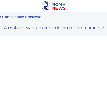
o Campeonato Brasileiro