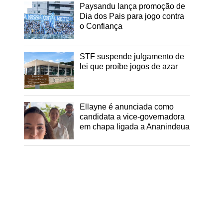
Paysandu lança promoção de
Dia dos Pais para jogo contra
o Confiança
STF suspende julgamento de
lei que proíbe jogos de azar
Ellayne é anunciada como
candidata a vice-governadora
em chapa ligada a Ananindeua