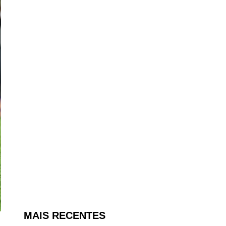
MAIS RECENTES