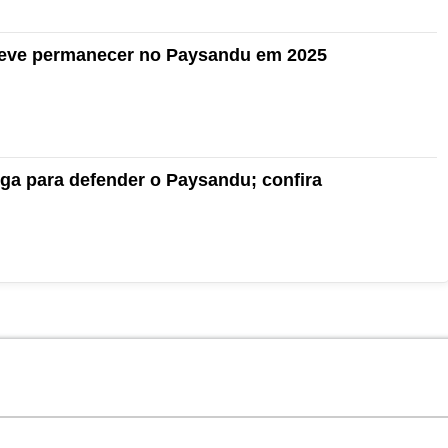
deve permanecer no Paysandu em 2025
ga para defender o Paysandu; confira