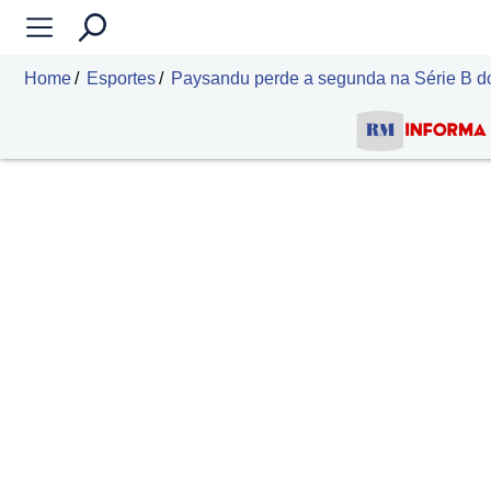
Home
Esportes
Paysandu perde a segunda na Série B d