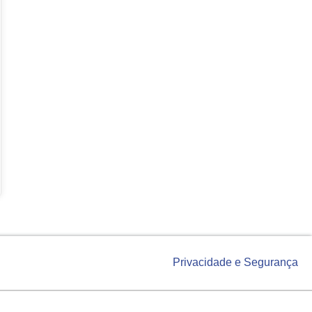
Privacidade e Segurança