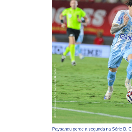
Paysandu perde a segunda na Série B.
C