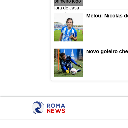
Melou: Nicolas 
Novo goleiro che