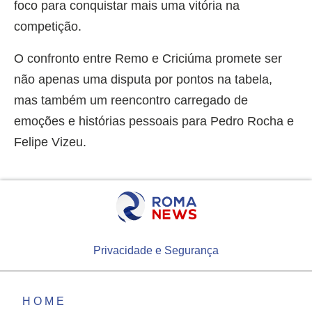
foco para conquistar mais uma vitória na
competição.
O confronto entre Remo e Criciúma promete ser
não apenas uma disputa por pontos na tabela,
mas também um reencontro carregado de
emoções e histórias pessoais para Pedro Rocha e
Felipe Vizeu.
Privacidade e Segurança
HOME