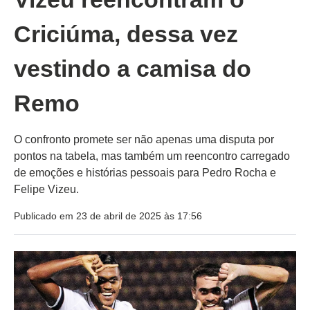
Criciúma, dessa vez
vestindo a camisa do
Remo
O confronto promete ser não apenas uma disputa por
pontos na tabela, mas também um reencontro carregado
de emoções e histórias pessoais para Pedro Rocha e
Felipe Vizeu.
Publicado em 23 de abril de 2025 às 17:56