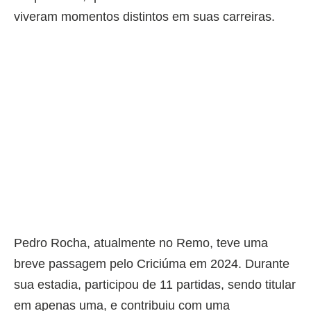
viveram momentos distintos em suas carreiras.
Pedro Rocha, atualmente no Remo, teve uma
breve passagem pelo Criciúma em 2024. Durante
sua estadia, participou de 11 partidas, sendo titular
em apenas uma, e contribuiu com uma