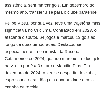
assistência, sem marcar gols. Em dezembro do
mesmo ano, transferiu-se para o clube paraense.
Felipe Vizeu, por sua vez, teve uma trajetória mais
significativa no Criciúma. Contratado em 2023, o
atacante disputou 64 jogos e marcou 13 gols ao
longo de duas temporadas. Destacou-se
especialmente na conquista da Recopa
Catarinense de 2024, quando marcou um dos gols
na vitória por 2 a 0 sobre o Marcílio Dias. Em
dezembro de 2024, Vizeu se despediu do clube,
expressando gratidão pela oportunidade e pelo
carinho da torcida.