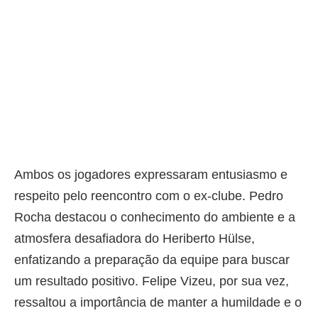
Ambos os jogadores expressaram entusiasmo e
respeito pelo reencontro com o ex-clube. Pedro
Rocha destacou o conhecimento do ambiente e a
atmosfera desafiadora do Heriberto Hülse,
enfatizando a preparação da equipe para buscar
um resultado positivo. Felipe Vizeu, por sua vez,
ressaltou a importância de manter a humildade e o