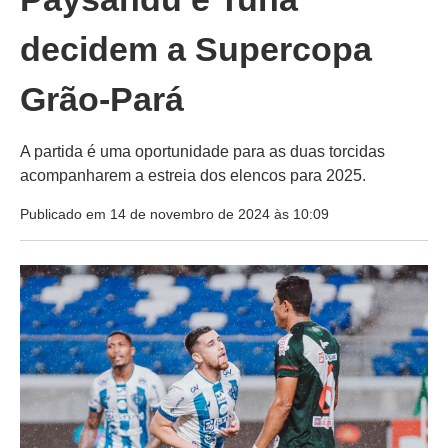
decidem a Supercopa
Grão-Pará
A partida é uma oportunidade para as duas torcidas
acompanharem a estreia dos elencos para 2025.
Publicado em 14 de novembro de 2024 às 10:09