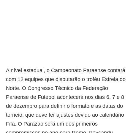
A nível estadual, o Campeonato Paraense contará
com 12 equipes que disputarão o troféu Estrela do
Norte. O Congresso Técnico da Federação
Paraense de Futebol acontecerá nos dias 6, 7 e 8
de dezembro para definir o formato e as datas do
torneio, que deve ter ajustes devido ao calendário
Fifa. O Parazão será um dos primeiros
compromissos no ano para Remo, Paysandu,