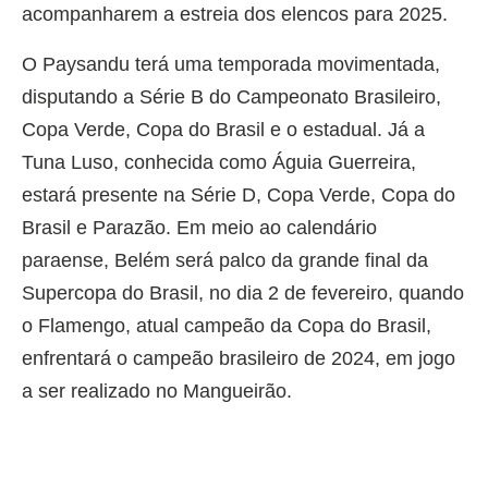
acompanharem a estreia dos elencos para 2025.
O Paysandu terá uma temporada movimentada,
disputando a Série B do Campeonato Brasileiro,
Copa Verde, Copa do Brasil e o estadual. Já a
Tuna Luso, conhecida como Águia Guerreira,
estará presente na Série D, Copa Verde, Copa do
Brasil e Parazão. Em meio ao calendário
paraense, Belém será palco da grande final da
Supercopa do Brasil, no dia 2 de fevereiro, quando
o Flamengo, atual campeão da Copa do Brasil,
enfrentará o campeão brasileiro de 2024, em jogo
a ser realizado no Mangueirão.