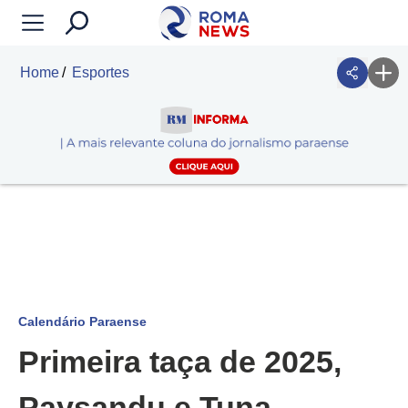
Home
Esportes
Calendário Paraense
Primeira taça de 2025,
Paysandu e Tuna