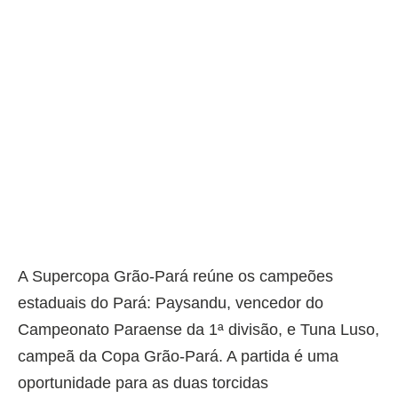
A Supercopa Grão-Pará reúne os campeões
estaduais do Pará: Paysandu, vencedor do
Campeonato Paraense da 1ª divisão, e Tuna Luso,
campeã da Copa Grão-Pará. A partida é uma
oportunidade para as duas torcidas