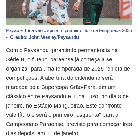
Papão e Tuna vão disputar o primeiro título da temporada 2025
-
Crédito: John Wesley/Paysandu
Com o Paysandu garantindo permanência na
Série B, o futebol paraense já começa a se
organizar para uma temporada de 2025 repleta de
competições. A abertura do calendário será
marcada pela Supercopa Grão-Pará, em um
clássico entre Paysandu e Tuna Luso, no dia 8 de
janeiro, no Estádio Mangueirão. Este confronto
vale título e será o primeiro "esquenta" para o
Campeonato Paraense, previsto para começar três
dias depois, em 11 de janeiro.