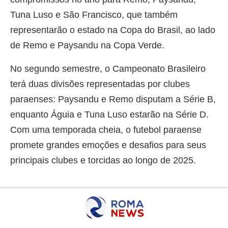
Tuna Luso e São Francisco, que também
representarão o estado na Copa do Brasil, ao lado
de Remo e Paysandu na Copa Verde.
No segundo semestre, o Campeonato Brasileiro
terá duas divisões representadas por clubes
paraenses: Paysandu e Remo disputam a Série B,
enquanto Águia e Tuna Luso estarão na Série D.
Com uma temporada cheia, o futebol paraense
promete grandes emoções e desafios para seus
principais clubes e torcidas ao longo de 2025.