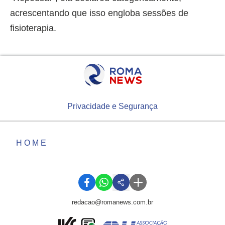
acrescentando que isso engloba sessões de
fisioterapia.
Privacidade e Segurança
HOME
redacao@romanews.com.br