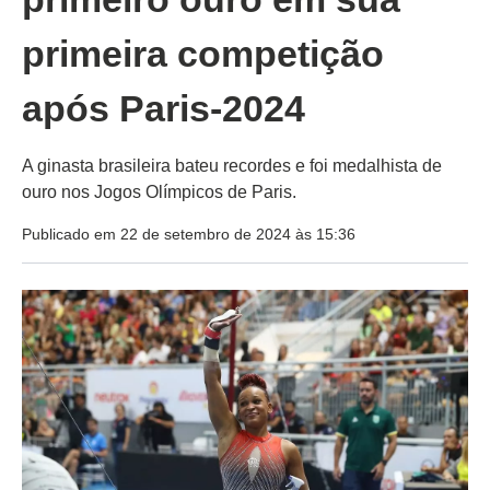
primeira competição
após Paris-2024
A ginasta brasileira bateu recordes e foi medalhista de
ouro nos Jogos Olímpicos de Paris.
Publicado em 22 de setembro de 2024 às 15:36