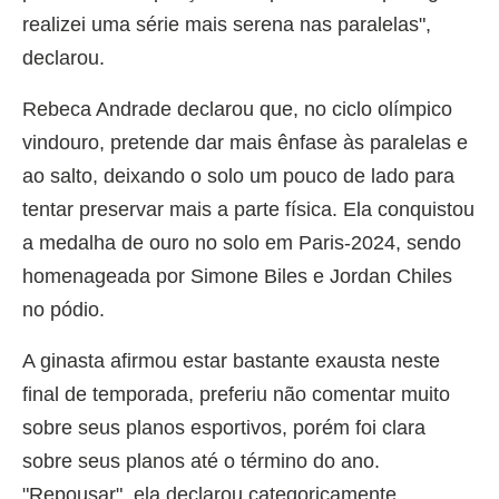
realizei uma série mais serena nas paralelas",
declarou.
Rebeca Andrade declarou que, no ciclo olímpico
vindouro, pretende dar mais ênfase às paralelas e
ao salto, deixando o solo um pouco de lado para
tentar preservar mais a parte física. Ela conquistou
a medalha de ouro no solo em Paris-2024, sendo
homenageada por Simone Biles e Jordan Chiles
no pódio.
A ginasta afirmou estar bastante exausta neste
final de temporada, preferiu não comentar muito
sobre seus planos esportivos, porém foi clara
sobre seus planos até o término do ano.
"Repousar", ela declarou categoricamente,