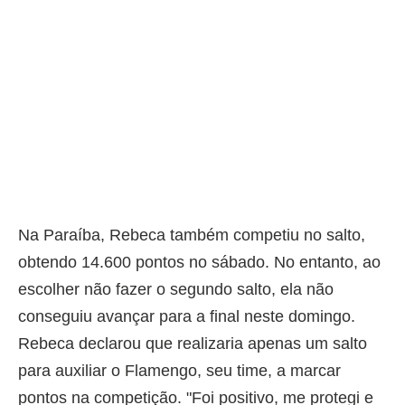
Na Paraíba, Rebeca também competiu no salto,
obtendo 14.600 pontos no sábado. No entanto, ao
escolher não fazer o segundo salto, ela não
conseguiu avançar para a final neste domingo.
Rebeca declarou que realizaria apenas um salto
para auxiliar o Flamengo, seu time, a marcar
pontos na competição. "Foi positivo, me protegi e