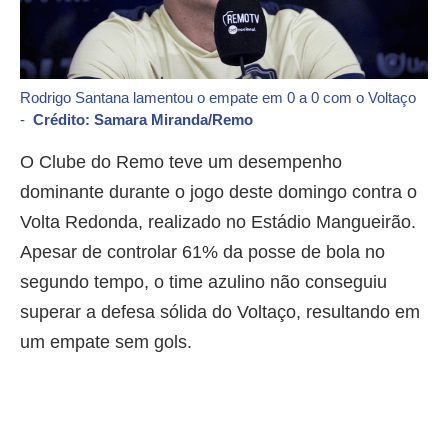
Rodrigo Santana lamentou o empate em 0 a 0 com o Voltaço
-
Crédito: Samara Miranda/Remo
O Clube do Remo teve um desempenho
dominante durante o jogo deste domingo contra o
Volta Redonda, realizado no Estádio Mangueirão.
Apesar de controlar 61% da posse de bola no
segundo tempo, o time azulino não conseguiu
superar a defesa sólida do Voltaço, resultando em
um empate sem gols.