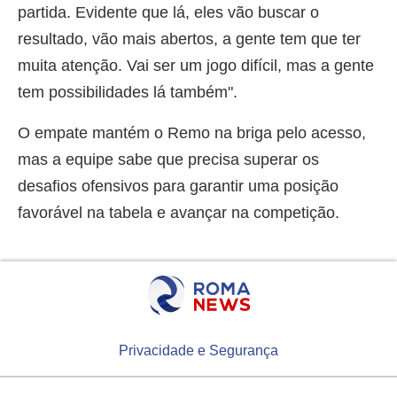
partida. Evidente que lá, eles vão buscar o
resultado, vão mais abertos, a gente tem que ter
muita atenção. Vai ser um jogo difícil, mas a gente
tem possibilidades lá também".
O empate mantém o Remo na briga pelo acesso,
mas a equipe sabe que precisa superar os
desafios ofensivos para garantir uma posição
favorável na tabela e avançar na competição.
Privacidade e Segurança