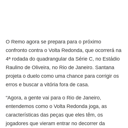
O Remo agora se prepara para o próximo
confronto contra o Volta Redonda, que ocorrerá na
4ª rodada do quadrangular da Série C, no Estádio
Raulino de Oliveira, no Rio de Janeiro. Santana
projeta o duelo como uma chance para corrigir os
erros e buscar a vitória fora de casa.
"Agora, a gente vai para o Rio de Janeiro,
entendemos como o Volta Redonda joga, as
características das peças que eles têm, os
jogadores que vieram entrar no decorrer da