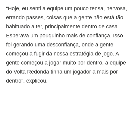
"Hoje, eu senti a equipe um pouco tensa, nervosa,
errando passes, coisas que a gente não está tão
habituado a ter, principalmente dentro de casa.
Esperava um pouquinho mais de confiança. Isso
foi gerando uma desconfiança, onde a gente
começou a fugir da nossa estratégia de jogo. A
gente começou a jogar muito por dentro, a equipe
do Volta Redonda tinha um jogador a mais por
dentro", explicou.