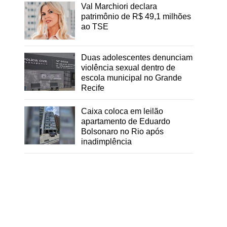
Val Marchiori declara
patrimônio de R$ 49,1 milhões
ao TSE
Duas adolescentes denunciam
o
violência sexual dentro de
escola municipal no Grande
Recife
Caixa coloca em leilão
apartamento de Eduardo
Bolsonaro no Rio após
inadimplência