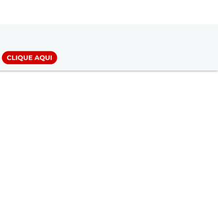
LOGIN