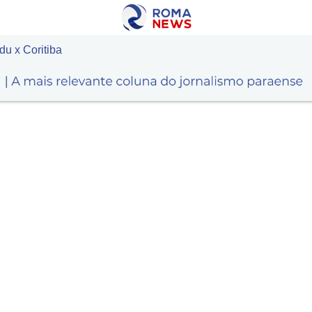
du x Coritiba