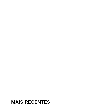
MAIS RECENTES