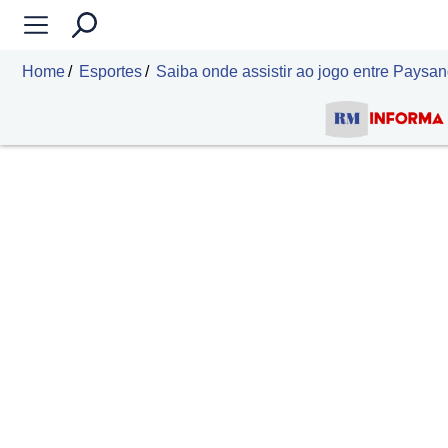
Home
Esportes
Saiba onde assistir ao jogo entre Paysan