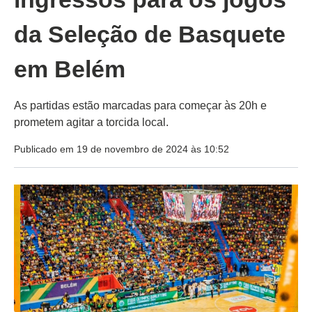
da Seleção de Basquete
em Belém
As partidas estão marcadas para começar às 20h e
prometem agitar a torcida local.
Publicado em 19 de novembro de 2024 às 10:52