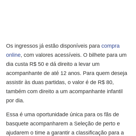
Os ingressos já estão disponíveis para
compra
online
, com valores acessíveis. O bilhete para um
dia custa R$ 50 e dá direito a levar um
acompanhante de até 12 anos. Para quem deseja
assistir às duas partidas, o valor é de R$ 80,
também com direito a um acompanhante infantil
por dia.
Essa é uma oportunidade única para os fãs de
basquete acompanharem a Seleção de perto e
ajudarem o time a garantir a classificação para a