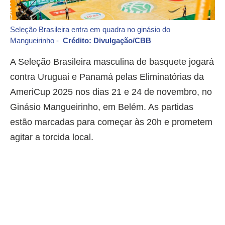
Seleção Brasileira entra em quadra no ginásio do
Mangueirinho -
Crédito: Divulgação/CBB
A Seleção Brasileira masculina de basquete jogará
contra Uruguai e Panamá pelas Eliminatórias da
AmeriCup 2025 nos dias 21 e 24 de novembro, no
Ginásio Mangueirinho, em Belém. As partidas
estão marcadas para começar às 20h e prometem
agitar a torcida local.