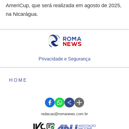
AmeriCup, que será realizada em agosto de 2025,
na Nicarágua.
Privacidade e Segurança
HOME
redacao@romanews.com.br