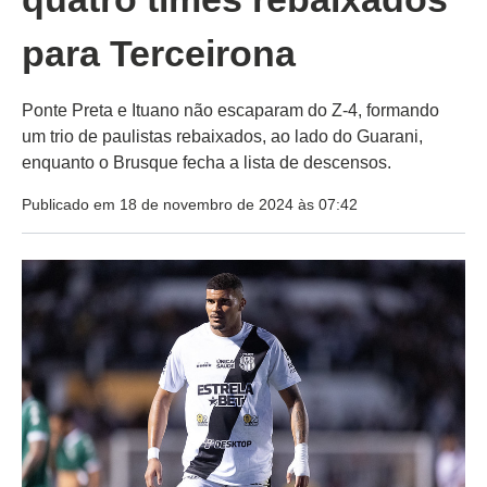
para Terceirona
Ponte Preta e Ituano não escaparam do Z-4, formando
um trio de paulistas rebaixados, ao lado do Guarani,
enquanto o Brusque fecha a lista de descensos.
Publicado em 18 de novembro de 2024 às 07:42