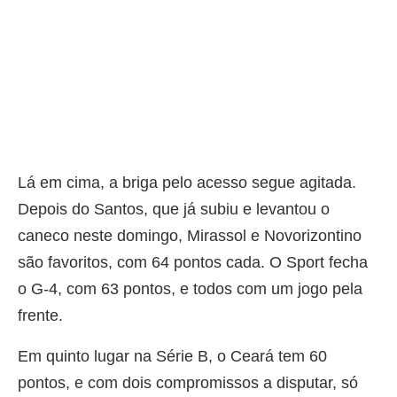
Lá em cima, a briga pelo acesso segue agitada.
Depois do Santos, que já subiu e levantou o
caneco neste domingo, Mirassol e Novorizontino
são favoritos, com 64 pontos cada. O Sport fecha
o G-4, com 63 pontos, e todos com um jogo pela
frente.
Em quinto lugar na Série B, o Ceará tem 60
pontos, e com dois compromissos a disputar, só