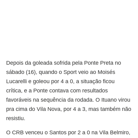
Depois da goleada sofrida pela Ponte Preta no
sábado (16), quando o Sport veio ao Moisés
Lucarelli e goleou por 4 a 0, a situação ficou
crítica, e a Ponte contava com resultados
favoráveis na sequência da rodada. O Ituano virou
pra cima do Vila Nova, por 4 a 3, mas também não
resistiu.
O CRB venceu o Santos por 2 a 0 na Vila Belmiro,