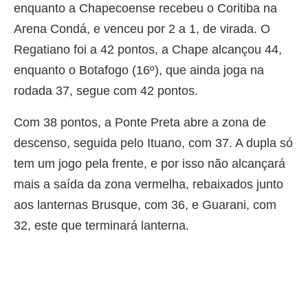
enquanto a Chapecoense recebeu o Coritiba na
Arena Condá, e venceu por 2 a 1, de virada. O
Regatiano foi a 42 pontos, a Chape alcançou 44,
enquanto o Botafogo (16º), que ainda joga na
rodada 37, segue com 42 pontos.
Com 38 pontos, a Ponte Preta abre a zona de
descenso, seguida pelo Ituano, com 37. A dupla só
tem um jogo pela frente, e por isso não alcançará
mais a saída da zona vermelha, rebaixados junto
aos lanternas Brusque, com 36, e Guarani, com
32, este que terminará lanterna.