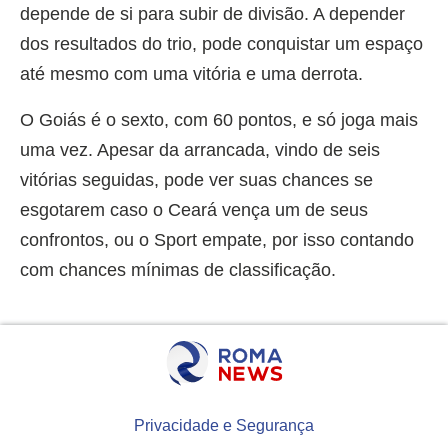
depende de si para subir de divisão. A depender
dos resultados do trio, pode conquistar um espaço
até mesmo com uma vitória e uma derrota.
O Goiás é o sexto, com 60 pontos, e só joga mais
uma vez. Apesar da arrancada, vindo de seis
vitórias seguidas, pode ver suas chances se
esgotarem caso o Ceará vença um de seus
confrontos, ou o Sport empate, por isso contando
com chances mínimas de classificação.
Privacidade e Segurança