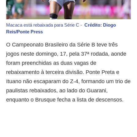
Macaca está rebaixada para Série C -
Crédito: Diogo
Reis/Ponte Press
O Campeonato Brasileiro da Série B teve três
jogos neste domingo, 17, pela 37ª rodada, aonde
foram preenchidas as duas vagas de
rebaixamento à terceira divisão. Ponte Preta e
Ituano não escaparam do Z-4, formando um trio de
paulistas rebaixados, ao lado do Guarani,
enquanto o Brusque fecha a lista de descensos.