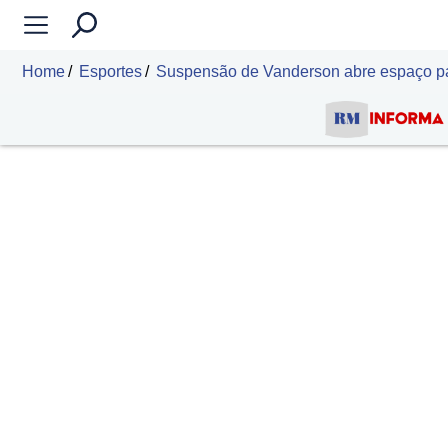
Home
Esportes
Suspensão de Vanderson abre espaço para