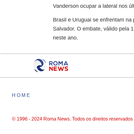
Vanderson ocupar a lateral nos úl
Brasil e Uruguai se enfrentam na
Salvador. O embate, válido pela 1
neste ano.
HOME
© 1996 - 2024 Roma News. Todos os direitos reservados