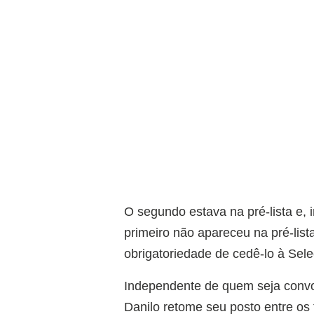
O segundo estava na pré-lista e, i
primeiro não apareceu na pré-list
obrigatoriedade de cedê-lo à Sel
Independente de quem seja convoc
Danilo retome seu posto entre os 