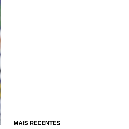
MAIS RECENTES