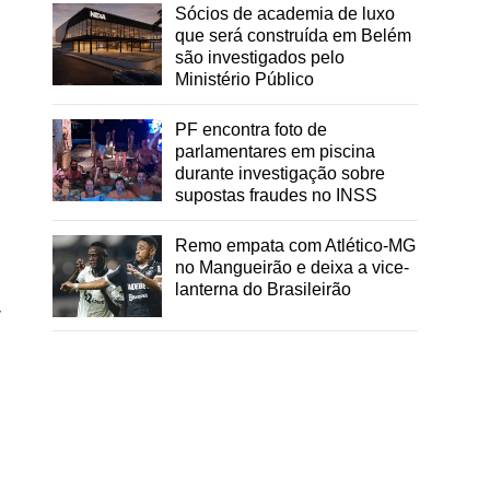
Sócios de academia de luxo
que será construída em Belém
são investigados pelo
Ministério Público
,
PF encontra foto de
parlamentares em piscina
durante investigação sobre
supostas fraudes no INSS
Remo empata com Atlético-MG
no Mangueirão e deixa a vice-
lanterna do Brasileirão
r