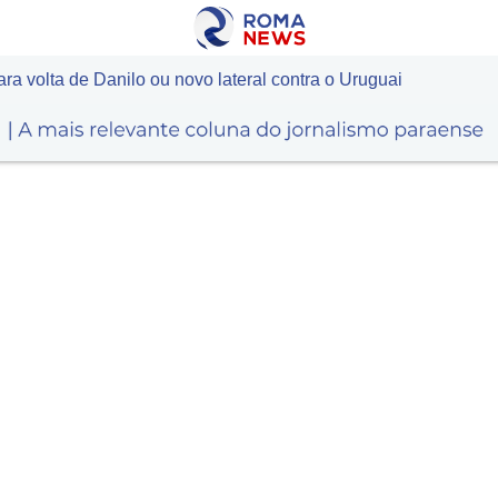
 volta de Danilo ou novo lateral contra o Uruguai