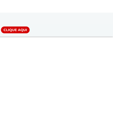
LOGIN