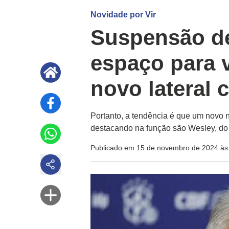
Novidade por Vir
Suspensão d
espaço para v
novo lateral 
Portanto, a tendência é que um novo
destacando na função são Wesley, do 
Publicado em 15 de novembro de 2024 às