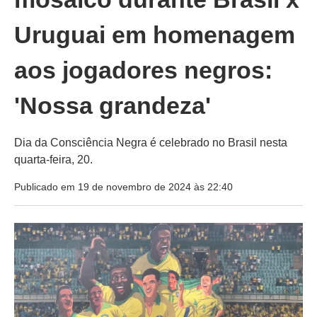
Uruguai em homenagem
aos jogadores negros:
'Nossa grandeza'
Dia da Consciência Negra é celebrado no Brasil nesta
quarta-feira, 20.
Publicado em 19 de novembro de 2024 às 22:40