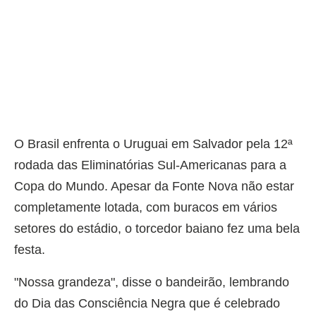
O Brasil enfrenta o Uruguai em Salvador pela 12ª
rodada das Eliminatórias Sul-Americanas para a
Copa do Mundo. Apesar da Fonte Nova não estar
completamente lotada, com buracos em vários
setores do estádio, o torcedor baiano fez uma bela
festa.
"Nossa grandeza", disse o bandeirão, lembrando
do Dia das Consciência Negra que é celebrado