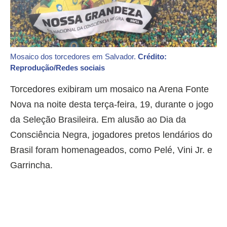
Mosaico dos torcedores em Salvador.
Crédito:
Reprodução/Redes sociais
Torcedores exibiram um mosaico na Arena Fonte
Nova na noite desta terça-feira, 19, durante o jogo
da Seleção Brasileira. Em alusão ao Dia da
Consciência Negra, jogadores pretos lendários do
Brasil foram homenageados, como Pelé, Vini Jr. e
Garrincha.