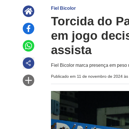
Fiel Bicolor
Torcida do P
em jogo decis
assista
Fiel Bicolor marca presença em peso 
Publicado em 11 de novembro de 2024 às