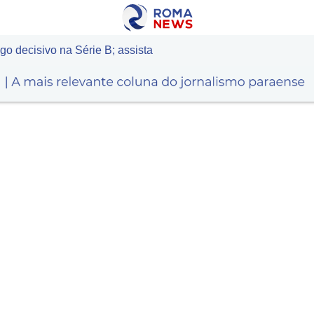
o decisivo na Série B; assista