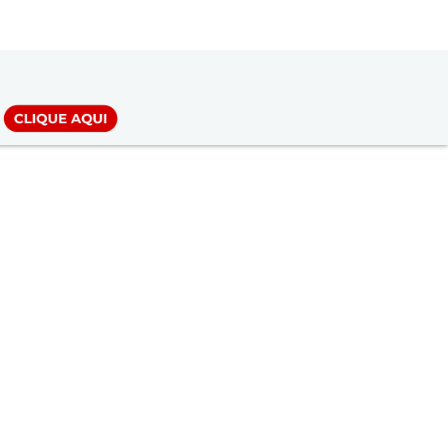
LOGIN