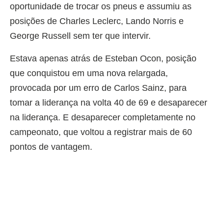
oportunidade de trocar os pneus e assumiu as
posições de Charles Leclerc, Lando Norris e
George Russell sem ter que intervir.
Estava apenas atrás de Esteban Ocon, posição
que conquistou em uma nova relargada,
provocada por um erro de Carlos Sainz, para
tomar a liderança na volta 40 de 69 e desaparecer
na liderança. E desaparecer completamente no
campeonato, que voltou a registrar mais de 60
pontos de vantagem.