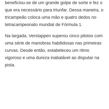
beneficiou-se de um grande golpe de sorte e fez o
que era necessário para triunfar. Dessa maneira, o
tricampeão coloca uma mão e quatro dedos no
tetracampeonato mundial de Fórmula 1.
Na largada, Verstappen superou cinco pilotos com
uma série de manobras habilidosas nas primeiras
curvas. Desde então, estabeleceu um ritmo
vigoroso e uma dureza inabalável ao disputar na
pista.