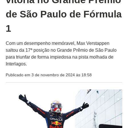
de São Paulo de Fórmula
1
Com um desempenho memóravel, Max Verstappen
saltou da 17ª posição no Grande Prêmio de São Paulo
para triunfar de forma impiedosa na pista molhada de
Interlagos.
Publicado em 3 de novembro de 2024 às 18:58