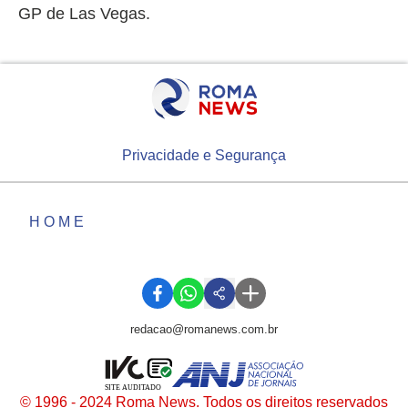
GP de Las Vegas.
Privacidade e Segurança
HOME
redacao@romanews.com.br
SITE AUDITADO
© 1996 - 2024 Roma News. Todos os direitos reservados