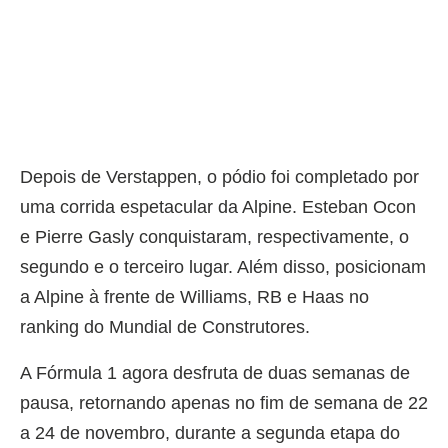
Depois de Verstappen, o pódio foi completado por
uma corrida espetacular da Alpine. Esteban Ocon
e Pierre Gasly conquistaram, respectivamente, o
segundo e o terceiro lugar. Além disso, posicionam
a Alpine à frente de Williams, RB e Haas no
ranking do Mundial de Construtores.
A Fórmula 1 agora desfruta de duas semanas de
pausa, retornando apenas no fim de semana de 22
a 24 de novembro, durante a segunda etapa do