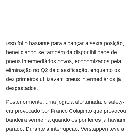
Isso foi o bastante para alcançar a sexta posição,
beneficiando-se também da disponibilidade de
pneus intermediários novos, economizados pela
eliminação no Q2 da classificação, enquanto os
dez primeiros utilizavam pneus intermediários já
desgastados.
Posteriormente, uma jogada afortunada: o safety-
car provocado por Franco Colapinto que provocou
bandeira vermelha quando os ponteiros já haviam
parado. Durante a interrupção, Verstappen teve a