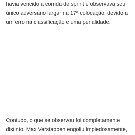
havia vencido a corrida de sprint e observava seu
único adversário largar na 17ª colocação, devido a
um erro na classificação e uma penalidade.
Contudo, o que se observou foi completamente
distinto. Max Verstappen engoliu impiedosamente,