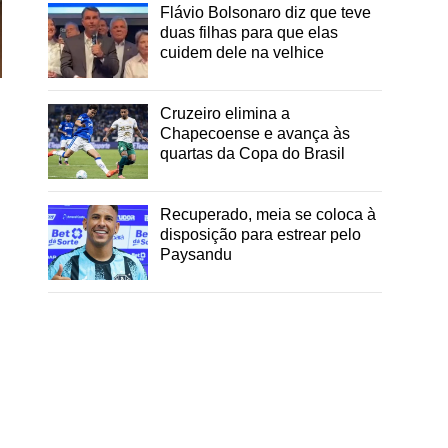
Flávio Bolsonaro diz que teve
duas filhas para que elas
cuidem dele na velhice
Cruzeiro elimina a
Chapecoense e avança às
quartas da Copa do Brasil
Recuperado, meia se coloca à
disposição para estrear pelo
Paysandu