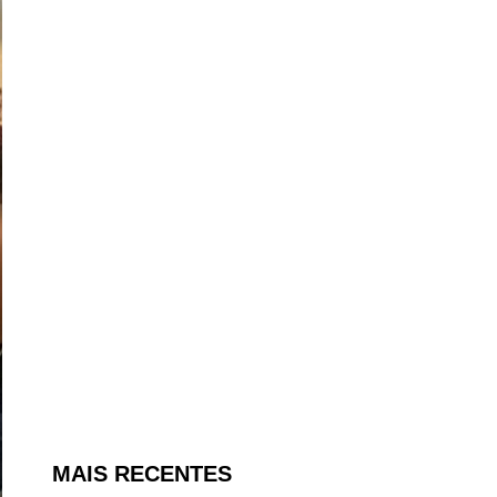
MAIS RECENTES