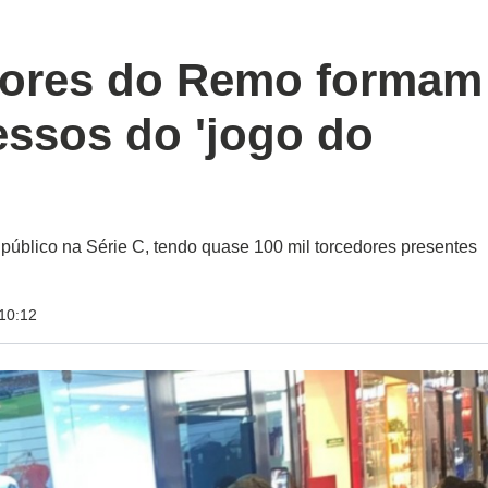
dores do Remo formam
ressos do 'jogo do
público na Série C, tendo quase 100 mil torcedores presentes
10:12