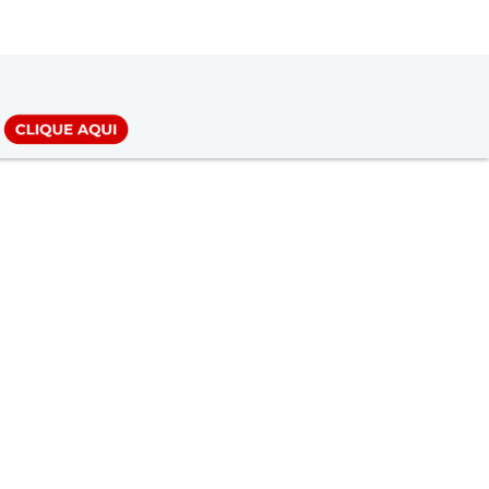
LOGIN