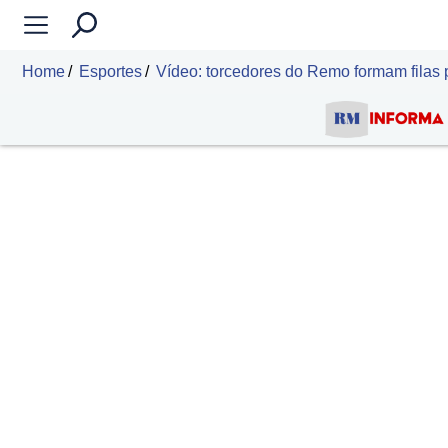
Home
Esportes
Vídeo: torcedores do Remo formam filas p