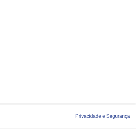
Privacidade e Segurança