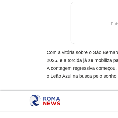
Pub
Com a vitória sobre o São Bernar
2025, e a torcida já se mobiliza 
A contagem regressiva começou, 
o Leão Azul na busca pelo sonho