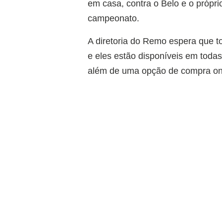
em casa, contra o Belo e o própri
campeonato.
A diretoria do Remo espera que 
e eles estão disponíveis em todas
além de uma opção de compra onl