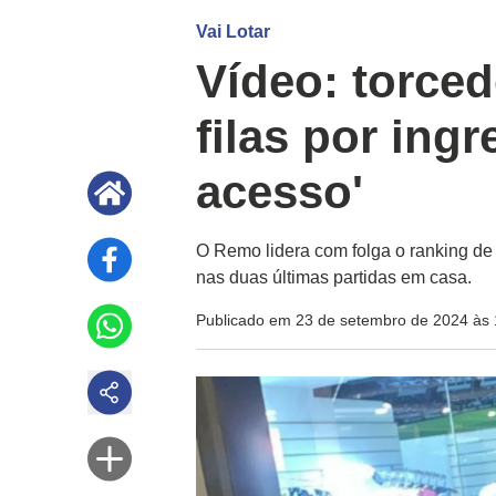
Vai Lotar
Vídeo: torce
filas por ing
acesso'
O Remo lidera com folga o ranking de 
nas duas últimas partidas em casa.
Publicado em 23 de setembro de 2024 às 