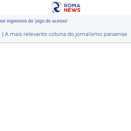
or ingressos do 'jogo do acesso'