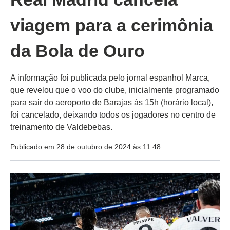
viagem para a cerimônia
da Bola de Ouro
A informação foi publicada pelo jornal espanhol Marca,
que revelou que o voo do clube, inicialmente programado
para sair do aeroporto de Barajas às 15h (horário local),
foi cancelado, deixando todos os jogadores no centro de
treinamento de Valdebebas.
Publicado em 28 de outubro de 2024 às 11:48