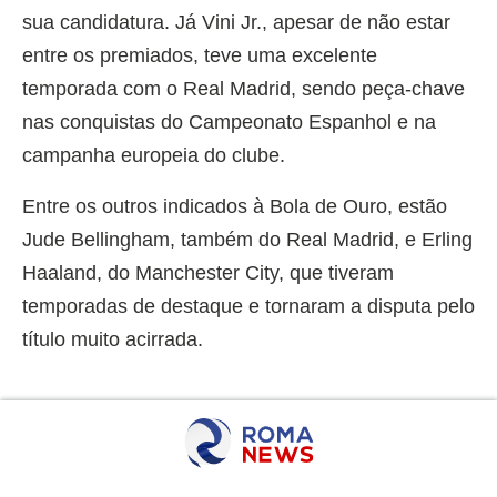
sua candidatura. Já Vini Jr., apesar de não estar
entre os premiados, teve uma excelente
temporada com o Real Madrid, sendo peça-chave
nas conquistas do Campeonato Espanhol e na
campanha europeia do clube.
Entre os outros indicados à Bola de Ouro, estão
Jude Bellingham, também do Real Madrid, e Erling
Haaland, do Manchester City, que tiveram
temporadas de destaque e tornaram a disputa pelo
título muito acirrada.