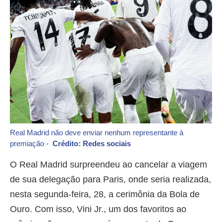
Real Madrid não deve enviar nenhum representante à
premiação -
Crédito: Redes sociais
O Real Madrid surpreendeu ao cancelar a viagem
de sua delegação para Paris, onde seria realizada,
nesta segunda-feira, 28, a cerimônia da Bola de
Ouro. Com isso, Vini Jr., um dos favoritos ao