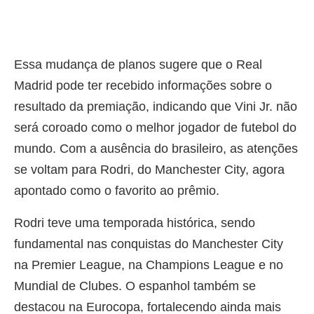
Essa mudança de planos sugere que o Real
Madrid pode ter recebido informações sobre o
resultado da premiação, indicando que Vini Jr. não
será coroado como o melhor jogador de futebol do
mundo. Com a ausência do brasileiro, as atenções
se voltam para Rodri, do Manchester City, agora
apontado como o favorito ao prêmio.
Rodri teve uma temporada histórica, sendo
fundamental nas conquistas do Manchester City
na Premier League, na Champions League e no
Mundial de Clubes. O espanhol também se
destacou na Eurocopa, fortalecendo ainda mais