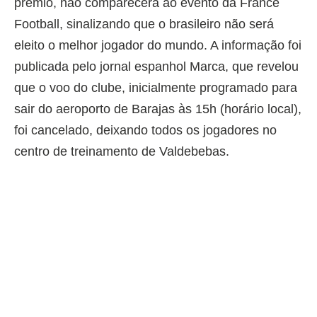
prêmio, não comparecerá ao evento da France
Football, sinalizando que o brasileiro não será
eleito o melhor jogador do mundo. A informação foi
publicada pelo jornal espanhol Marca, que revelou
que o voo do clube, inicialmente programado para
sair do aeroporto de Barajas às 15h (horário local),
foi cancelado, deixando todos os jogadores no
centro de treinamento de Valdebebas.