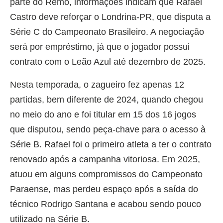
parte do Remo, informações indicam que Rafael
Castro deve reforçar o Londrina-PR, que disputa a
Série C do Campeonato Brasileiro. A negociação
será por empréstimo, já que o jogador possui
contrato com o Leão Azul até dezembro de 2025.
Nesta temporada, o zagueiro fez apenas 12
partidas, bem diferente de 2024, quando chegou
no meio do ano e foi titular em 15 dos 16 jogos
que disputou, sendo peça-chave para o acesso à
Série B. Rafael foi o primeiro atleta a ter o contrato
renovado após a campanha vitoriosa. Em 2025,
atuou em alguns compromissos do Campeonato
Paraense, mas perdeu espaço após a saída do
técnico Rodrigo Santana e acabou sendo pouco
utilizado na Série B.