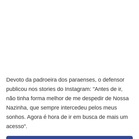
Devoto da padroeira dos paraenses, o defensor
publicou nos stories do Instagram: "Antes de ir,
não tinha forma melhor de me despedir de Nossa
Nazinha, que sempre intercedeu pelos meus
sonhos. Agora é hora de ir em busca de mais um
acesso".