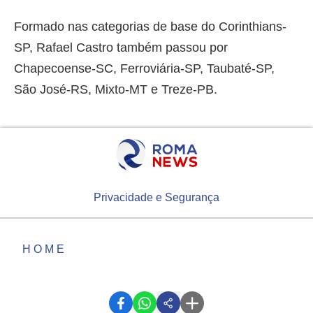
Formado nas categorias de base do Corinthians-
SP, Rafael Castro também passou por
Chapecoense-SC, Ferroviária-SP, Taubaté-SP,
São José-RS, Mixto-MT e Treze-PB.
Privacidade e Segurança
HOME