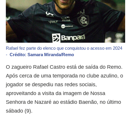
Rafael fez parte do elenco que conquistou o acesso em 2024
-
Crédito: Samara Miranda/Remo
O zagueiro Rafael Castro está de saída do Remo.
Após cerca de uma temporada no clube azulino, o
jogador se despediu nas redes sociais,
aproveitando a visita da imagem de Nossa
Senhora de Nazaré ao estádio Baenão, no último
sábado (9).