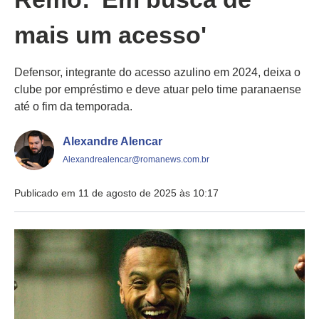
mais um acesso'
Defensor, integrante do acesso azulino em 2024, deixa o
clube por empréstimo e deve atuar pelo time paranaense
até o fim da temporada.
Alexandre Alencar
Alexandrealencar@romanews.com.br
Publicado em 11 de agosto de 2025 às 10:17