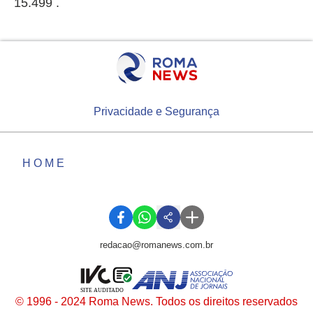
15.499 .
Privacidade e Segurança
HOME
redacao@romanews.com.br
SITE AUDITADO
© 1996 - 2024 Roma News. Todos os direitos reservados