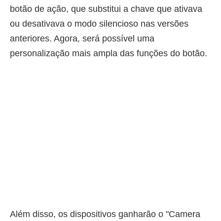
botão de ação, que substitui a chave que ativava
ou desativava o modo silencioso nas versões
anteriores. Agora, será possível uma
personalização mais ampla das funções do botão.
Além disso, os dispositivos ganharão o "Camera