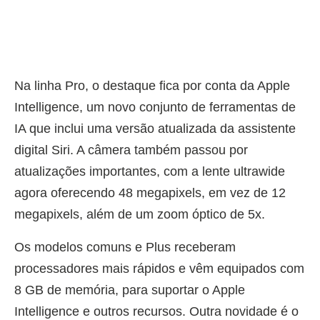
Na linha Pro, o destaque fica por conta da Apple
Intelligence, um novo conjunto de ferramentas de
IA que inclui uma versão atualizada da assistente
digital Siri. A câmera também passou por
atualizações importantes, com a lente ultrawide
agora oferecendo 48 megapixels, em vez de 12
megapixels, além de um zoom óptico de 5x.
Os modelos comuns e Plus receberam
processadores mais rápidos e vêm equipados com
8 GB de memória, para suportar o Apple
Intelligence e outros recursos. Outra novidade é o