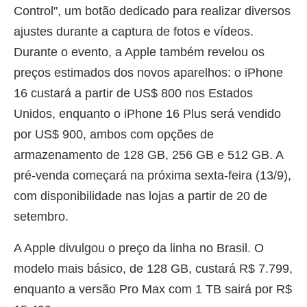
Control", um botão dedicado para realizar diversos
ajustes durante a captura de fotos e vídeos.
Durante o evento, a Apple também revelou os
preços estimados dos novos aparelhos: o iPhone
16 custará a partir de US$ 800 nos Estados
Unidos, enquanto o iPhone 16 Plus será vendido
por US$ 900, ambos com opções de
armazenamento de 128 GB, 256 GB e 512 GB. A
pré-venda começará na próxima sexta-feira (13/9),
com disponibilidade nas lojas a partir de 20 de
setembro.
A Apple divulgou o preço da linha no Brasil. O
modelo mais básico, de 128 GB, custará R$ 7.799,
enquanto a versão Pro Max com 1 TB sairá por R$