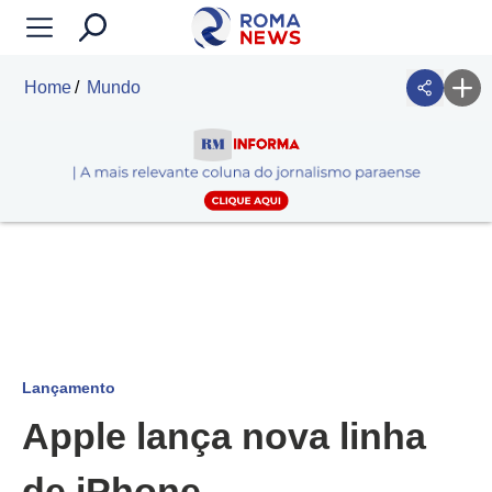
Home
Mundo
Lançamento
Apple lança nova linha
de iPhone