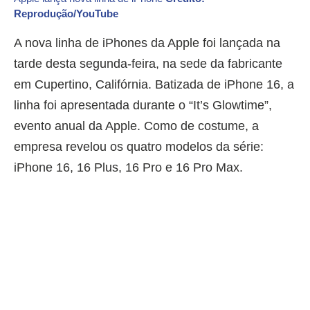
Reprodução/YouTube
A nova linha de iPhones da Apple foi lançada na
tarde desta segunda-feira, na sede da fabricante
em Cupertino, Califórnia. Batizada de iPhone 16, a
linha foi apresentada durante o “It’s Glowtime”,
evento anual da Apple. Como de costume, a
empresa revelou os quatro modelos da série:
iPhone 16, 16 Plus, 16 Pro e 16 Pro Max.