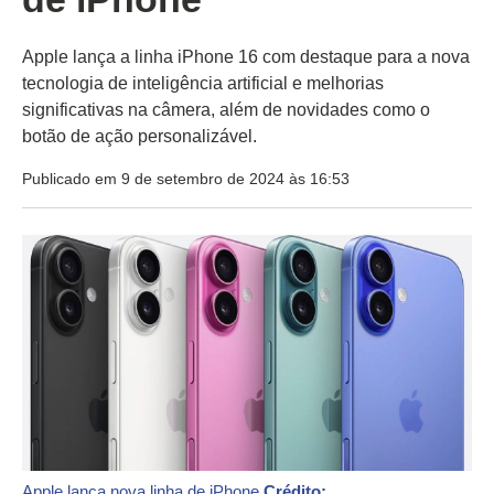
Apple lança a linha iPhone 16 com destaque para a nova
tecnologia de inteligência artificial e melhorias
significativas na câmera, além de novidades como o
botão de ação personalizável.
Publicado em 9 de setembro de 2024 às 16:53
Apple lança nova linha de iPhone
Crédito: