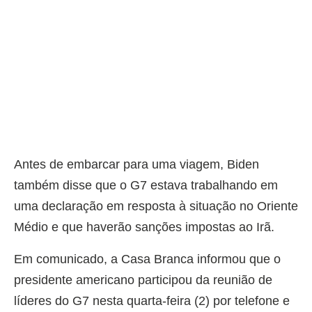
Antes de embarcar para uma viagem, Biden
também disse que o G7 estava trabalhando em
uma declaração em resposta à situação no Oriente
Médio e que haverão sanções impostas ao Irã.
Em comunicado, a Casa Branca informou que o
presidente americano participou da reunião de
líderes do G7 nesta quarta-feira (2) por telefone e