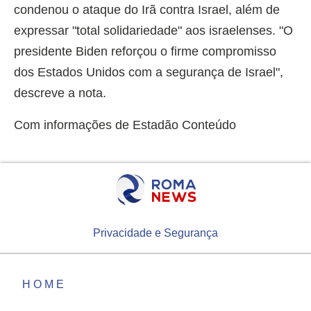
condenou o ataque do Irã contra Israel, além de
expressar "total solidariedade" aos israelenses. "O
presidente Biden reforçou o firme compromisso
dos Estados Unidos com a segurança de Israel",
descreve a nota.
Com informações de Estadão Conteúdo
Privacidade e Segurança
HOME