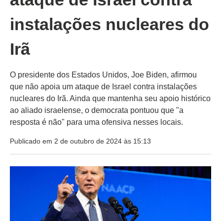
instalações nucleares do
Irã
O presidente dos Estados Unidos, Joe Biden, afirmou
que não apoia um ataque de Israel contra instalações
nucleares do Irã. Ainda que mantenha seu apoio histórico
ao aliado israelense, o democrata pontuou que "a
resposta é não" para uma ofensiva nesses locais.
Publicado em 2 de outubro de 2024 às 15:13