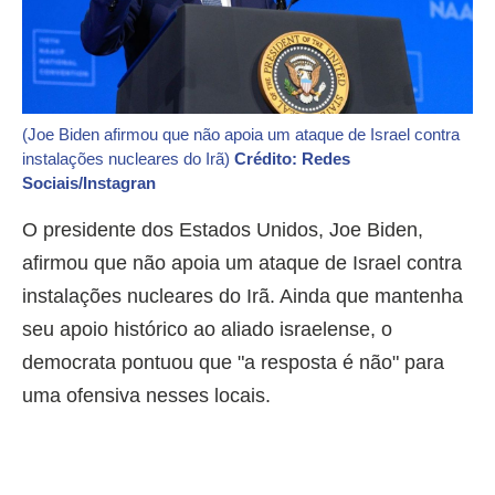
(Joe Biden afirmou que não apoia um ataque de Israel contra
instalações nucleares do Irã)
Crédito: Redes
Sociais/Instagran
O presidente dos Estados Unidos, Joe Biden,
afirmou que não apoia um ataque de Israel contra
instalações nucleares do Irã. Ainda que mantenha
seu apoio histórico ao aliado israelense, o
democrata pontuou que "a resposta é não" para
uma ofensiva nesses locais.