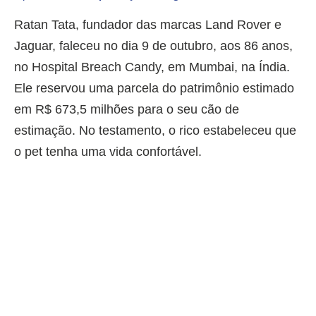
Ratan Tata, fundador das marcas Land Rover e
Jaguar, faleceu no dia 9 de outubro, aos 86 anos,
no Hospital Breach Candy, em Mumbai, na Índia.
Ele reservou uma parcela do patrimônio estimado
em R$ 673,5 milhões para o seu cão de
estimação. No testamento, o rico estabeleceu que
o pet tenha uma vida confortável.