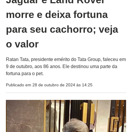
morre e deixa fortuna
para seu cachorro; veja
o valor
Ratan Tata, presidente emérito do Tata Group, faleceu em
9 de outubro, aos 86 anos. Ele destinou uma parte da
fortuna para o pet.
Publicado em 28 de outubro de 2024 às 14:25