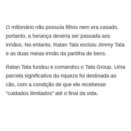
O milionário não possuía filhos nem era casado,
portanto, a herança deveria ser passada aos
irmãos. No entanto, Ratan Tata excluiu Jimmy Tata
e as duas meias-irmãs da partilha de bens.
Ratan Tata fundou e comandou o Tata Group. Uma
parcela significativa da riqueza foi destinada ao
cão, com a condição de que ele recebesse
"cuidados ilimitados" até o final da vida.