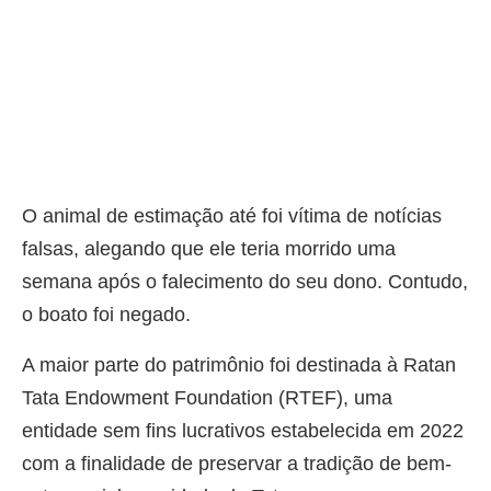
O animal de estimação até foi vítima de notícias
falsas, alegando que ele teria morrido uma
semana após o falecimento do seu dono. Contudo,
o boato foi negado.
A maior parte do patrimônio foi destinada à Ratan
Tata Endowment Foundation (RTEF), uma
entidade sem fins lucrativos estabelecida em 2022
com a finalidade de preservar a tradição de bem-