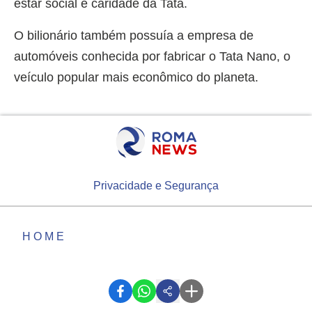
estar social e caridade da Tata.
O bilionário também possuía a empresa de
automóveis conhecida por fabricar o Tata Nano, o
veículo popular mais econômico do planeta.
Privacidade e Segurança
HOME