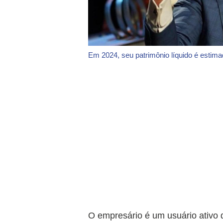
Em 2024, seu patrimônio líquido é estim
O empresário é um usuário ativo d