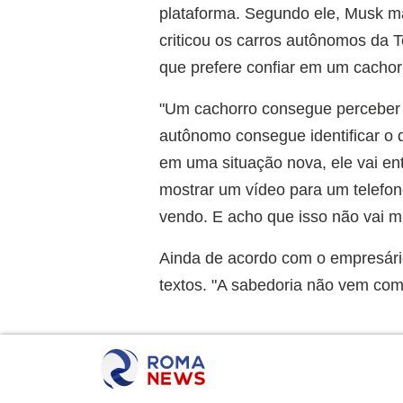
plataforma. Segundo ele, Musk m
criticou os carros autônomos da
que prefere confiar em um cacho
"Um cachorro consegue perceber 
autônomo consegue identificar o
em uma situação nova, ele vai e
mostrar um vídeo para um telefone
vendo. E acho que isso não vai m
Ainda de acordo com o empresário
textos. "A sabedoria não vem com 