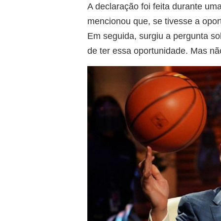
A declaração foi feita durante u
mencionou que, se tivesse a opor
Em seguida, surgiu a pergunta sob
de ter essa oportunidade. Mas nã