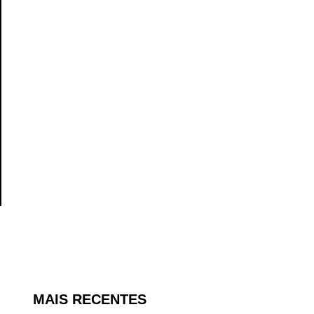
MAIS RECENTES