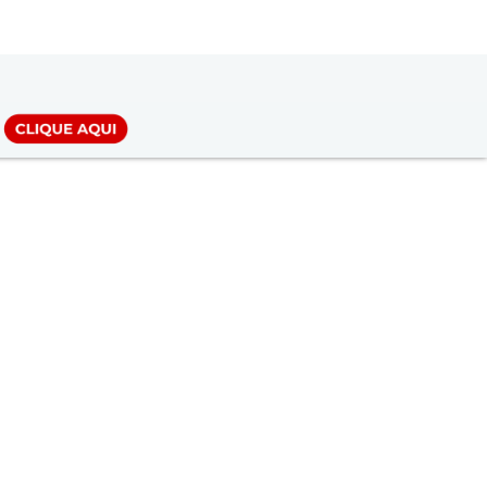
LOGIN