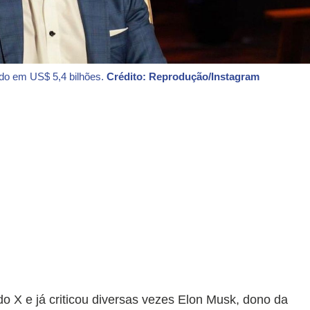
ado em US$ 5,4 bilhões.
Crédito: Reprodução/Instagram
o X e já criticou diversas vezes Elon Musk, dono da