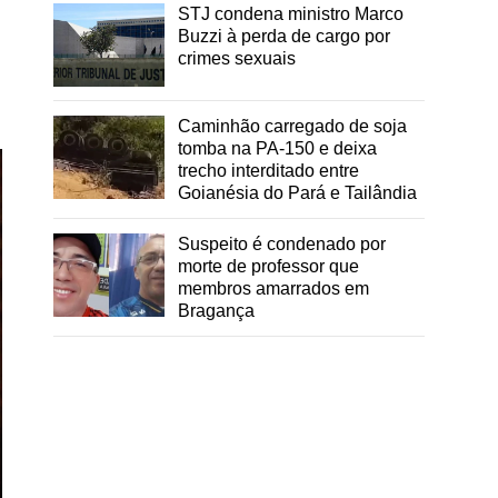
STJ condena ministro Marco
Buzzi à perda de cargo por
crimes sexuais
Caminhão carregado de soja
tomba na PA-150 e deixa
trecho interditado entre
Goianésia do Pará e Tailândia
Suspeito é condenado por
morte de professor que
membros amarrados em
Bragança