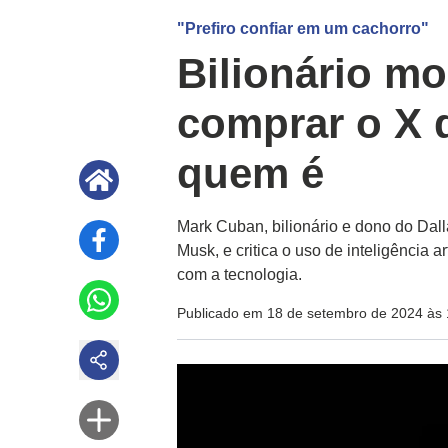
"Prefiro confiar em um cachorro"
Bilionário mo
comprar o X 
quem é
Mark Cuban, bilionário e dono do Dal
Musk, e critica o uso de inteligência
com a tecnologia.
Publicado em 18 de setembro de 2024 às 