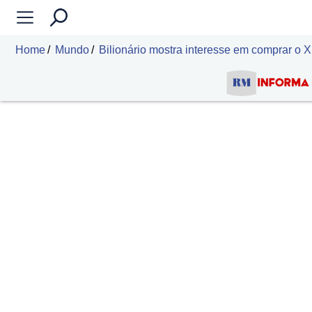
Home
Mundo
Bilionário mostra interesse em comprar o 