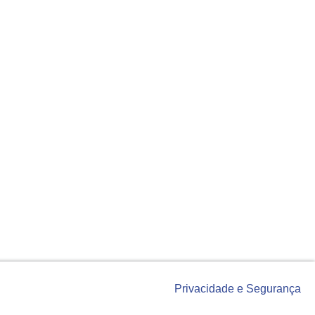
Privacidade e Segurança