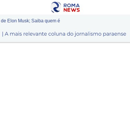
X de Elon Musk; Saiba quem é