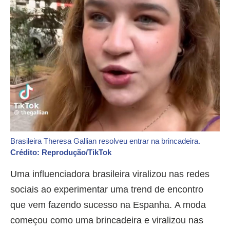
Brasileira Theresa Gallian resolveu entrar na brincadeira.
Crédito: Reprodução/TikTok
Uma influenciadora brasileira viralizou nas redes
sociais ao experimentar uma trend de encontro
que vem fazendo sucesso na Espanha. A moda
começou como uma brincadeira e viralizou nas