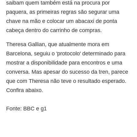
saibam quem também está na procura por
paquera, as primeiras regras são segurar uma
chave na mão e colocar um abacaxi de ponta
cabeça dentro do carrinho de compras.
Theresa Gallian, que atualmente mora em
Barcelona, seguiu o 'protocolo' determinado para
mostrar a disponibilidade para encontros e uma
conversa. Mas apesar do sucesso da tren, parece
que com Theresa não teve o resultado esperado.
Confira abaixo.
Fonte: BBC e g1