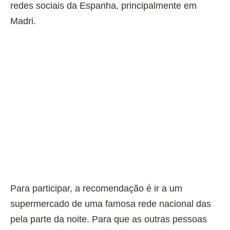
redes sociais da Espanha, principalmente em
Madri.⁠
Para participar, a recomendação é ir a um
supermercado de uma famosa rede nacional das
pela parte da noite.⁠ Para que as outras pessoas