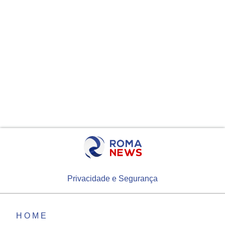
Privacidade e Segurança
HOME