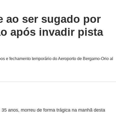
 ao ser sugado por
o após invadir pista
oos e fechamento temporário do Aeroporto de Bergamo-Orio al
5 anos, morreu de forma trágica na manhã desta