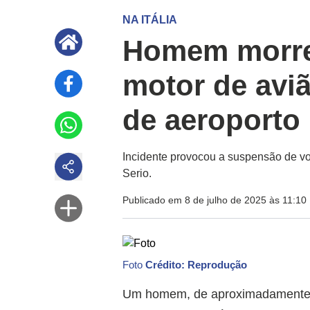
NA ITÁLIA
Homem morre
motor de aviã
de aeroporto
Incidente provocou a suspensão de v
Serio.
Publicado em 8 de julho de 2025 às 11:10
Foto
Crédito: Reprodução
Um homem, de aproximadamente 3