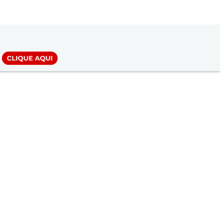
LOGIN