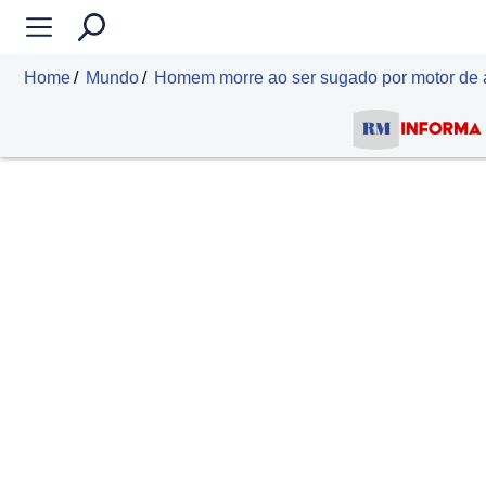
Home
Mundo
Homem morre ao ser sugado por motor de av