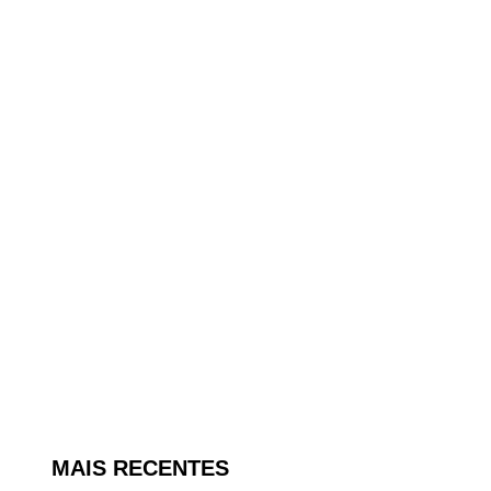
MAIS RECENTES