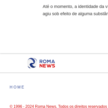
Até o momento, a identidade da ví
agiu sob efeito de alguma substân
HOME
© 1996 - 2024 Roma News. Todos os direitos reservados