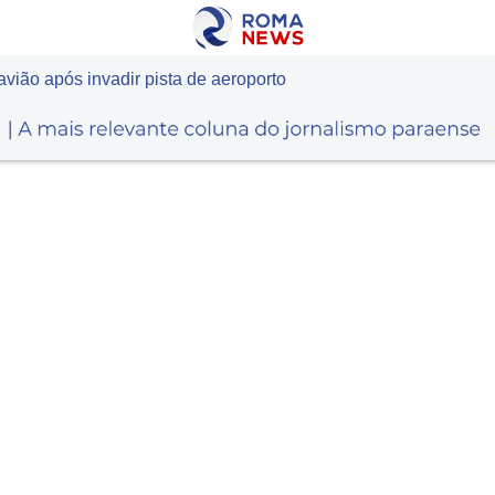
ião após invadir pista de aeroporto