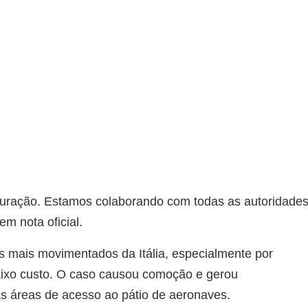
apuração. Estamos colaborando com todas as autoridade
m nota oficial.
 mais movimentados da Itália, especialmente por
ixo custo. O caso causou comoção e gerou
 áreas de acesso ao pátio de aeronaves.