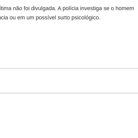
tima não foi divulgada. A polícia investiga se o homem
cia ou em um possível surto psicológico.