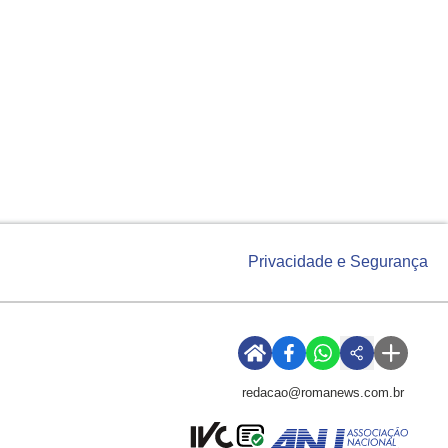
Privacidade e Segurança
redacao@romanews.com.br