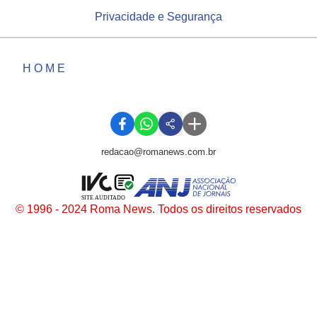
Privacidade e Segurança
HOME
redacao@romanews.com.br
SITE AUDITADO
© 1996 - 2024 Roma News. Todos os direitos reservados