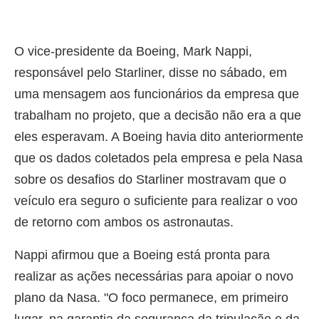
O vice-presidente da Boeing, Mark Nappi,
responsável pelo Starliner, disse no sábado, em
uma mensagem aos funcionários da empresa que
trabalham no projeto, que a decisão não era a que
eles esperavam. A Boeing havia dito anteriormente
que os dados coletados pela empresa e pela Nasa
sobre os desafios do Starliner mostravam que o
veículo era seguro o suficiente para realizar o voo
de retorno com ambos os astronautas.
Nappi afirmou que a Boeing está pronta para
realizar as ações necessárias para apoiar o novo
plano da Nasa. "O foco permanece, em primeiro