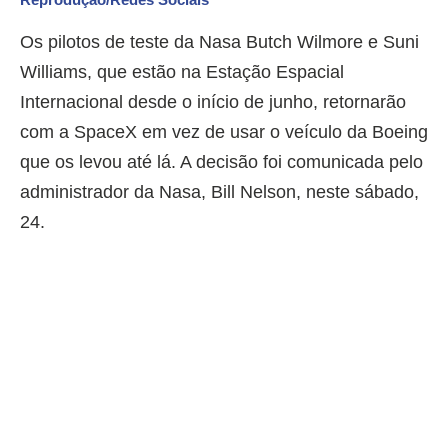
Os pilotos de teste da Nasa Butch Wilmore e Suni
Williams, que estão na Estação Espacial
Internacional desde o início de junho, retornarão
com a SpaceX em vez de usar o veículo da Boeing
que os levou até lá. A decisão foi comunicada pelo
administrador da Nasa, Bill Nelson, neste sábado,
24.