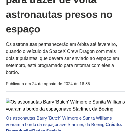
astronautas presos no
espaço
Os astronautas permanecerão em órbita até fevereiro,
quando o veículo da SpaceX Crew Dragon com mais
dois tripulantes, que deverá ser enviado ao espaço em
setembro, está programado para retornar com eles a
bordo.
Publicado em 24 de agosto de 2024 às 16:35
Os astronautas Barry 'Butch' Wilmore e Sunita Williams
voaram a bordo da espaçonave Starliner, da Boeing
Crédito:
Reprodução/Redes Sociais