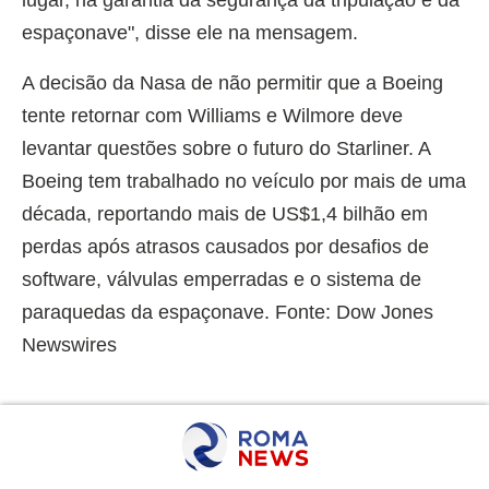
lugar, na garantia da segurança da tripulação e da
espaçonave", disse ele na mensagem.
A decisão da Nasa de não permitir que a Boeing
tente retornar com Williams e Wilmore deve
levantar questões sobre o futuro do Starliner. A
Boeing tem trabalhado no veículo por mais de uma
década, reportando mais de US$1,4 bilhão em
perdas após atrasos causados por desafios de
software, válvulas emperradas e o sistema de
paraquedas da espaçonave. Fonte: Dow Jones
Newswires