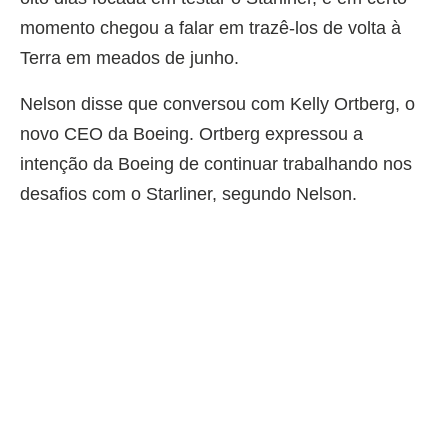
momento chegou a falar em trazê-los de volta à
Terra em meados de junho.
Nelson disse que conversou com Kelly Ortberg, o
novo CEO da Boeing. Ortberg expressou a
intenção da Boeing de continuar trabalhando nos
desafios com o Starliner, segundo Nelson.