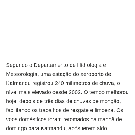
Segundo o Departamento de Hidrologia e
Meteorologia, uma estação do aeroporto de
Katmandu registrou 240 milímetros de chuva, o
nível mais elevado desde 2002. O tempo melhorou
hoje, depois de três dias de chuvas de monção,
facilitando os trabalhos de resgate e limpeza. Os
voos domésticos foram retomados na manhã de
domingo para Katmandu, após terem sido