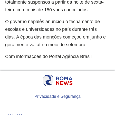
totalmente suspensos a partir da noite de sexta-
feira, com mais de 150 voos cancelados.
O governo nepalês anunciou o fechamento de
escolas e universidades no país durante três
dias. A época das monções começou em junho e
geralmente vai até o meio de setembro.
Com informações do Portal Agência Brasil
Privacidade e Segurança