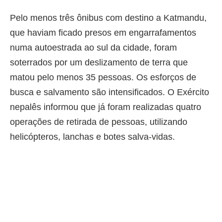
Pelo menos três ônibus com destino a Katmandu,
que haviam ficado presos em engarrafamentos
numa autoestrada ao sul da cidade, foram
soterrados por um deslizamento de terra que
matou pelo menos 35 pessoas. Os esforços de
busca e salvamento são intensificados. O Exército
nepalês informou que já foram realizadas quatro
operações de retirada de pessoas, utilizando
helicópteros, lanchas e botes salva-vidas.