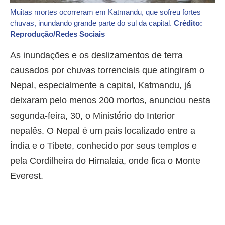
Muitas mortes ocorreram em Katmandu, que sofreu fortes
chuvas, inundando grande parte do sul da capital.
Crédito:
Reprodução/Redes Sociais
As inundações e os deslizamentos de terra
causados por chuvas torrenciais que atingiram o
Nepal, especialmente a capital, Katmandu, já
deixaram pelo menos 200 mortos, anunciou nesta
segunda-feira, 30, o Ministério do Interior
nepalês. O Nepal é um país localizado entre a
Índia e o Tibete, conhecido por seus templos e
pela Cordilheira do Himalaia, onde fica o Monte
Everest.