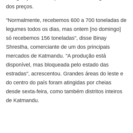
dos preços.
"Normalmente, recebemos 600 a 700 toneladas de
legumes todos os dias, mas ontem [no domingo]
só recebemos 156 toneladas", disse Binay
Shrestha, comerciante de um dos principais
mercados de Katmandu. "A produção está
disponível, mas bloqueada pelo estado das
estradas", acrescentou. Grandes áreas do leste e
do centro do país foram atingidas por cheias
desde sexta-feira, como também distritos inteiros
de Katmandu.