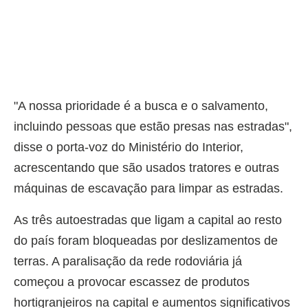
"A nossa prioridade é a busca e o salvamento,
incluindo pessoas que estão presas nas estradas",
disse o porta-voz do Ministério do Interior,
acrescentando que são usados tratores e outras
máquinas de escavação para limpar as estradas.
As três autoestradas que ligam a capital ao resto
do país foram bloqueadas por deslizamentos de
terras. A paralisação da rede rodoviária já
começou a provocar escassez de produtos
hortigranjeiros na capital e aumentos significativos