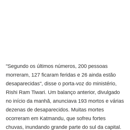
"Segundo os últimos números, 200 pessoas
morreram, 127 ficaram feridas e 26 ainda estão
desaparecidas", disse o porta-voz do ministério,
Rishi Ram Tiwari. Um balanço anterior, divulgado
no início da manhã, anunciava 193 mortos e várias
dezenas de desaparecidos. Muitas mortes
ocorreram em Katmandu, que sofreu fortes
chuvas, inundando grande parte do sul da capital.