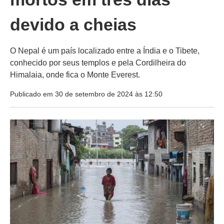
devido a cheias
O Nepal é um país localizado entre a Índia e o Tibete,
conhecido por seus templos e pela Cordilheira do
Himalaia, onde fica o Monte Everest.
Publicado em 30 de setembro de 2024 às 12:50