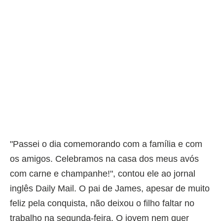
"Passei o dia comemorando com a família e com
os amigos. Celebramos na casa dos meus avós
com carne e champanhe!", contou ele ao jornal
inglês Daily Mail. O pai de James, apesar de muito
feliz pela conquista, não deixou o filho faltar no
trabalho na segunda-feira. O jovem nem quer