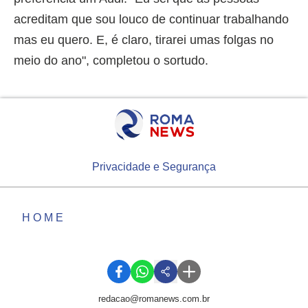
acreditam que sou louco de continuar trabalhando
mas eu quero. E, é claro, tirarei umas folgas no
meio do ano", completou o sortudo.
Privacidade e Segurança
HOME
redacao@romanews.com.br