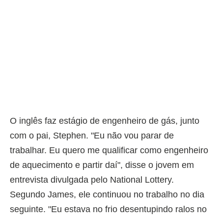
O inglês faz estágio de engenheiro de gás, junto
com o pai, Stephen. "Eu não vou parar de
trabalhar. Eu quero me qualificar como engenheiro
de aquecimento e partir daí", disse o jovem em
entrevista divulgada pelo National Lottery.
Segundo James, ele continuou no trabalho no dia
seguinte. "Eu estava no frio desentupindo ralos no