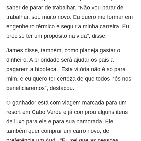
saber de parar de trabalhar. "Não vou parar de
trabalhar, sou muito novo. Eu quero me formar em
engenheiro térmico e seguir a minha carreira. Eu
preciso ter um propósito na vida", disse.
James disse, também, como planeja gastar o
dinheiro. A prioridade será ajudar os pais a
pagarem a hipoteca. "Esta vitória não é só para
mim, e eu quero ter certeza de que todos nós nos
beneficiaremos”, destacou.
O ganhador está com viagem marcada para um
resort em Cabo Verde e já comprou alguns itens
de luxo para ele e para sua namorada. Ele
também quer comprar um carro novo, de
preferência um Audi. "Eu sei que as pessoas