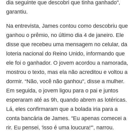
dia seguinte que descobri que tinha ganhado",
garantiu.
Na entrevista, James contou como descobriu que
ganhou o prêmio, no último dia 4 de janeiro. Ele
disse que recebeu uma mensagem no celular, da
loteria nacional do Reino Unido, informando que
ele foi o ganhador. O jovem acordou a namorada,
mostrou o texto, mas ela não acreditou e voltou a
dormir. “Não, você não ganhou", disse a mulher.
Em seguida, o jovem ligou para o pai e juntos
esperaram até as 9h, quando abrem as lotéricas.
Lá, eles confirmaram que a bolada iria para a
conta bancária de James. "Eu apenas comecei a
rir. Eu pensei, 'isso é uma loucura!'”, narrou.