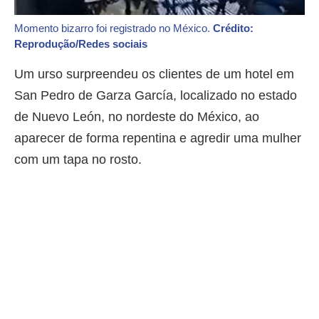
Momento bizarro foi registrado no México.
Crédito:
Reprodução/Redes sociais
Um urso surpreendeu os clientes de um hotel em
San Pedro de Garza García, localizado no estado
de Nuevo León, no nordeste do México, ao
aparecer de forma repentina e agredir uma mulher
com um tapa no rosto.