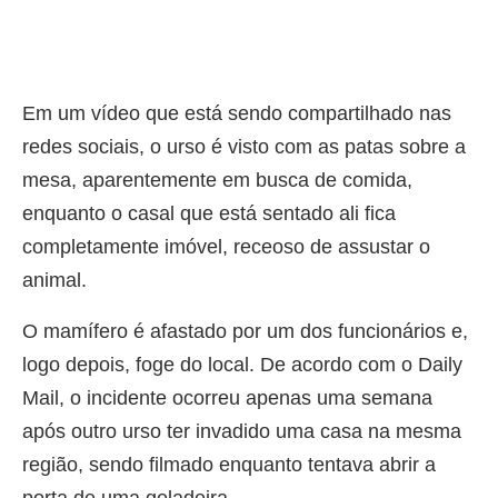
Em um vídeo que está sendo compartilhado nas
redes sociais, o urso é visto com as patas sobre a
mesa, aparentemente em busca de comida,
enquanto o casal que está sentado ali fica
completamente imóvel, receoso de assustar o
animal.
O mamífero é afastado por um dos funcionários e,
logo depois, foge do local. De acordo com o Daily
Mail, o incidente ocorreu apenas uma semana
após outro urso ter invadido uma casa na mesma
região, sendo filmado enquanto tentava abrir a
porta de uma geladeira.