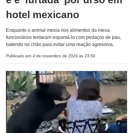
hotel mexicano
Enquanto o animal mexia nos alimentos da mesa,
funcionários tentaram espantá-lo com pedaços de pau,
batendo no chão para evitar uma reação agressiva.
Publicado em 4 de novembro de 2024 às 23:50