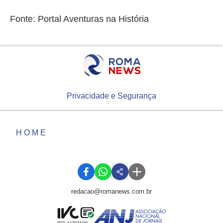
Fonte: Portal Aventuras na História
Privacidade e Segurança
HOME
redacao@romanews.com.br