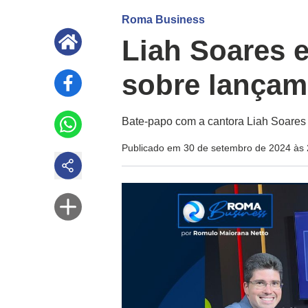
Roma Business
Liah Soares 
sobre lançam
Bate-papo com a cantora Liah Soares s
Publicado em 30 de setembro de 2024 às 