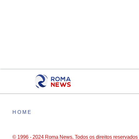
HOME
© 1996 - 2024 Roma News. Todos os direitos reservados