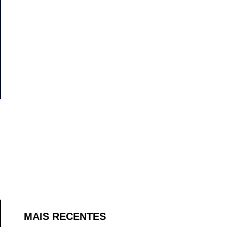
MAIS RECENTES