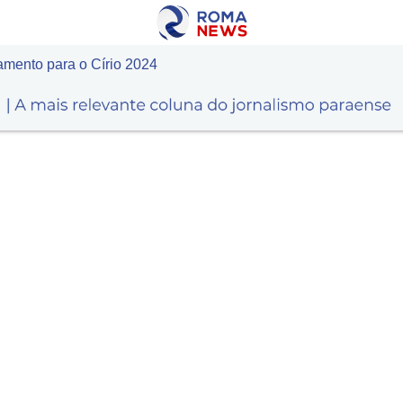
mento para o Círio 2024