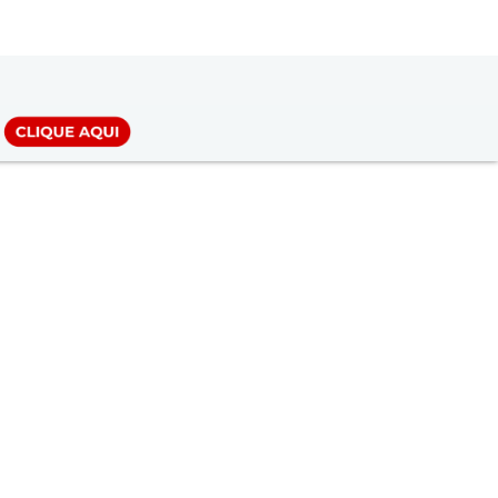
LOGIN