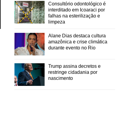
Consultório odontológico é
interditado em Icoaraci por
falhas na esterilização e
limpeza
Alane Dias destaca cultura
amazônica e crise climática
durante evento no Rio
Trump assina decretos e
restringe cidadania por
nascimento