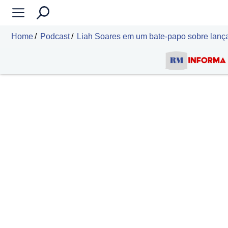
Home
Podcast
Liah Soares em um bate-papo sobre lança