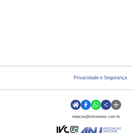
Privacidade e Segurança
redacao@romanews.com.br