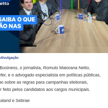
 divulgação
usiness, o jornalista, Romulo Maiorana Netto,
Sefer, e o advogado especialista em políticas públicas,
o sobre as regras para campanhas eleitorais,
 feito pelos candidatos aos cargos municipais.
aland e Sebrae