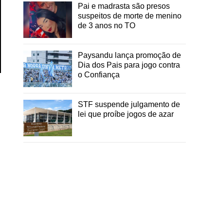
Pai e madrasta são presos
suspeitos de morte de menino
de 3 anos no TO
Paysandu lança promoção de
Dia dos Pais para jogo contra
o Confiança
STF suspende julgamento de
lei que proíbe jogos de azar