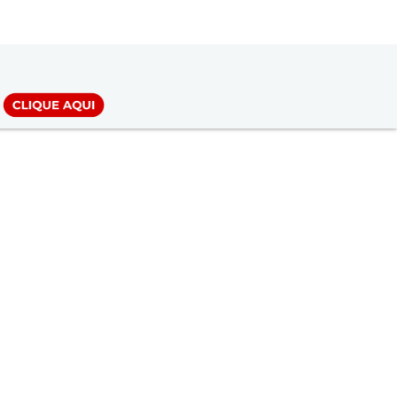
LOGIN