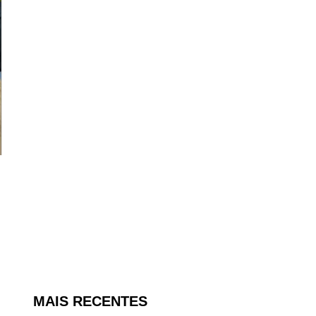
MAIS RECENTES