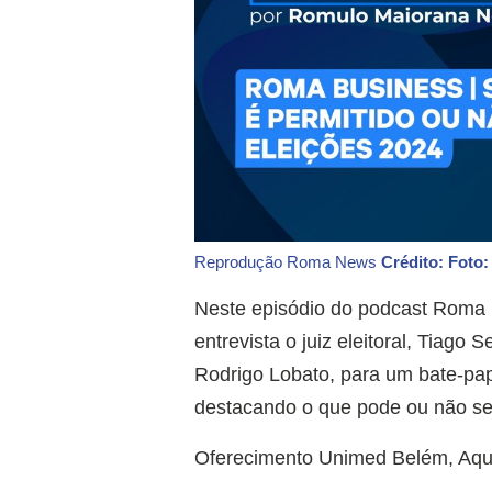
Reprodução Roma News
Crédito: Foto:
Neste episódio do podcast Roma B
entrevista o juiz eleitoral, Tiago 
Rodrigo Lobato, para um bate-pap
destacando o que pode ou não ser
Oferecimento Unimed Belém, Aqu