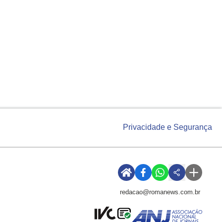
Privacidade e Segurança
redacao@romanews.com.br