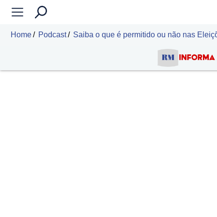
Home
Podcast
Saiba o que é permitido ou não nas Elei