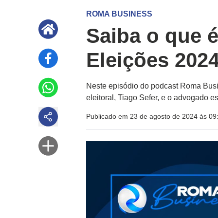
ROMA BUSINESS
Saiba o que 
Eleições 202
Neste episódio do podcast Roma Busine
eleitoral, Tiago Sefer, e o advogado e
Publicado em 23 de agosto de 2024 às 09