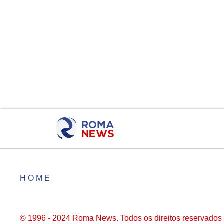
HOME
© 1996 - 2024 Roma News. Todos os direitos reservados