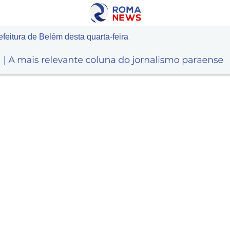
eitura de Belém desta quarta-feira