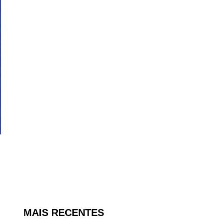
MAIS RECENTES