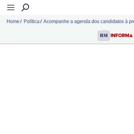
Home
Política
Acompanhe a agenda dos candidatos à pref