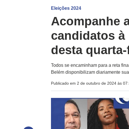
Eleições 2024
Acompanhe a
candidatos à 
desta quarta-
Todos se encaminham para a reta fina
Belém disponibilizam diariamente su
Publicado em 2 de outubro de 2024 às 07