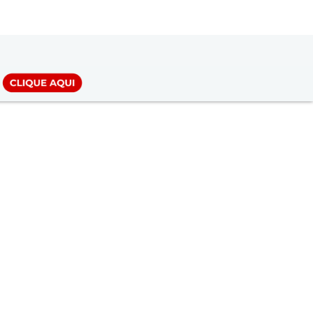
LOGIN