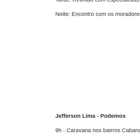
Noite: Encontro com os morador
Jefferson Lima - Podemos
9h - Caravana nos bairros Caban