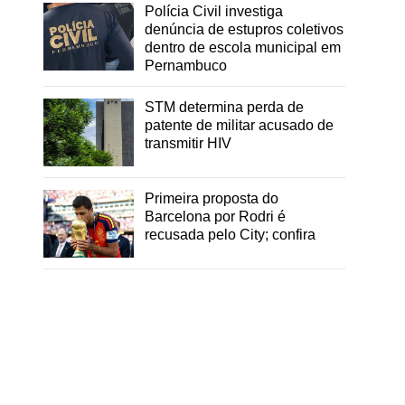
Polícia Civil investiga
denúncia de estupros coletivos
dentro de escola municipal em
Pernambuco
STM determina perda de
patente de militar acusado de
transmitir HIV
Primeira proposta do
Barcelona por Rodri é
recusada pelo City; confira