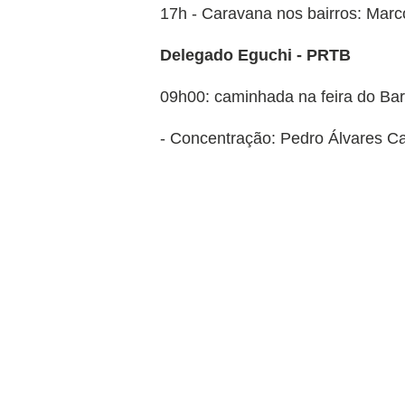
17h - Caravana nos bairros: Marc
Delegado Eguchi - PRTB
09h00: caminhada na feira do Bar
- Concentração: Pedro Álvares C