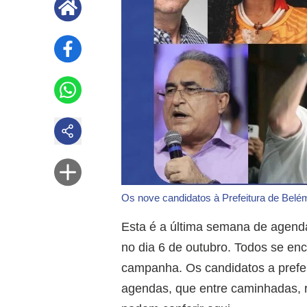
Os nove candidatos à Prefeitura de Belé
Esta é a última semana de agend
no dia 6 de outubro. Todos se en
campanha. Os candidatos a prefei
agendas, que entre caminhadas, 