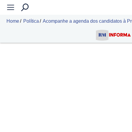
Home
Política
Acompanhe a agenda dos candidatos à Pref