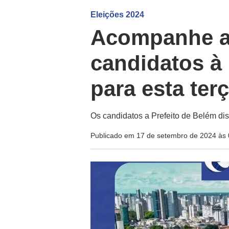
Eleições 2024
Acompanhe a
candidatos à 
para esta terç
Os candidatos a Prefeito de Belém di
Publicado em 17 de setembro de 2024 às 