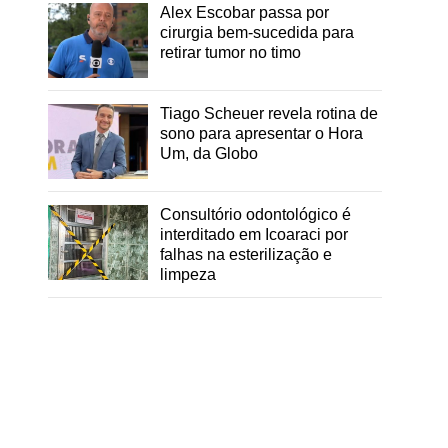
Alex Escobar passa por
cirurgia bem-sucedida para
retirar tumor no timo
Tiago Scheuer revela rotina de
sono para apresentar o Hora
Um, da Globo
Consultório odontológico é
interditado em Icoaraci por
falhas na esterilização e
limpeza