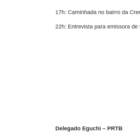
17h: Caminhada no bairro da Cr
22h: Entrevista para emissora de 
Delegado Eguchi – PRTB