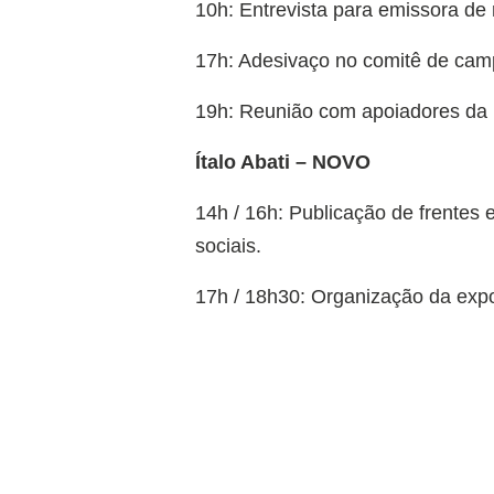
10h: Entrevista para emissora de 
17h: Adesivaço no comitê de cam
19h: Reunião com apoiadores da 
Ítalo Abati – NOVO
14h / 16h: Publicação de frentes 
sociais.
17h / 18h30: Organização da expo