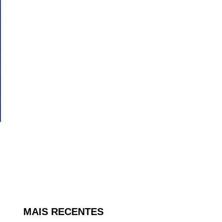
MAIS RECENTES