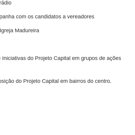
rádio
panha com os candidatos a vereadores
Igreja Madureira
e Iniciativas do Projeto Capital em grupos de ações
sição do Projeto Capital em bairros do centro.