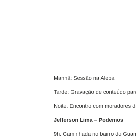
Manhã: Sessão na Alepa
Tarde: Gravação de conteúdo para
Noite: Encontro com moradores
Jefferson Lima – Podemos
9h: Caminhada no bairro do Gua