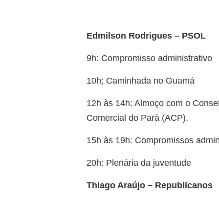
Edmilson Rodrigues – PSOL
9h: Compromisso administrativo
10h; Caminhada no Guamá
12h às 14h: Almoço com o Conse
Comercial do Pará (ACP).
15h às 19h: Compromissos admini
20h: Plenária da juventude
Thiago Araújo – Republicanos