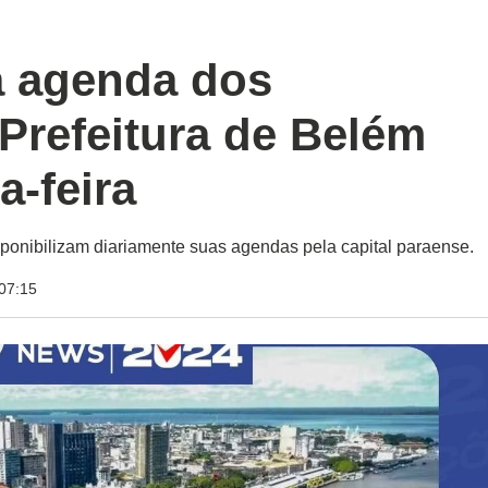
 agenda dos
Prefeitura de Belém
a-feira
sponibilizam diariamente suas agendas pela capital paraense.
07:15