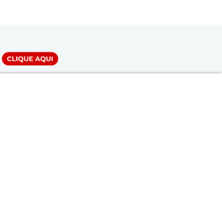
LOGIN