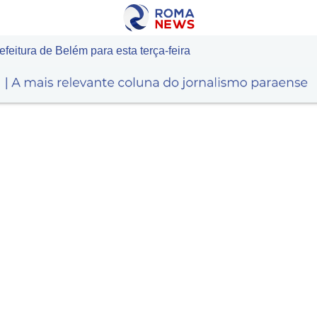
eitura de Belém para esta terça-feira