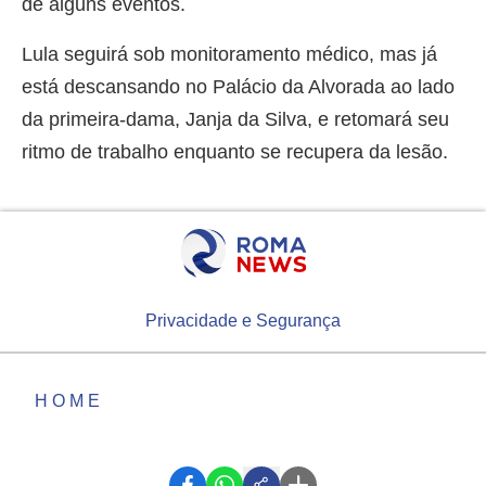
de alguns eventos.
Lula seguirá sob monitoramento médico, mas já
está descansando no Palácio da Alvorada ao lado
da primeira-dama, Janja da Silva, e retomará seu
ritmo de trabalho enquanto se recupera da lesão.
Privacidade e Segurança
HOME