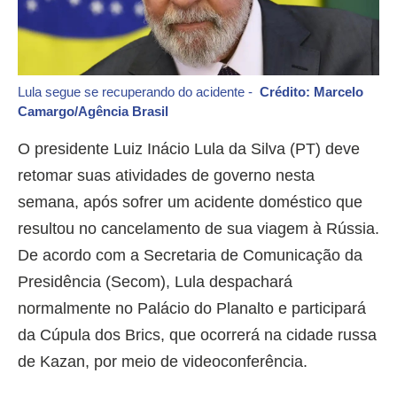
Lula segue se recuperando do acidente -
Crédito: Marcelo
Camargo/Agência Brasil
O presidente Luiz Inácio Lula da Silva (PT) deve
retomar suas atividades de governo nesta
semana, após sofrer um acidente doméstico que
resultou no cancelamento de sua viagem à Rússia.
De acordo com a Secretaria de Comunicação da
Presidência (Secom), Lula despachará
normalmente no Palácio do Planalto e participará
da Cúpula dos Brics, que ocorrerá na cidade russa
de Kazan, por meio de videoconferência.