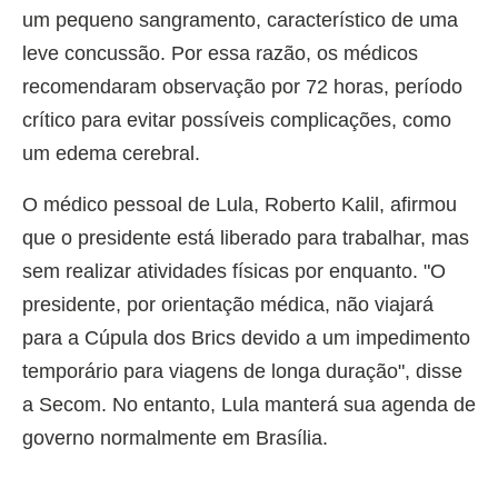
um pequeno sangramento, característico de uma
leve concussão. Por essa razão, os médicos
recomendaram observação por 72 horas, período
crítico para evitar possíveis complicações, como
um edema cerebral.
O médico pessoal de Lula, Roberto Kalil, afirmou
que o presidente está liberado para trabalhar, mas
sem realizar atividades físicas por enquanto. "O
presidente, por orientação médica, não viajará
para a Cúpula dos Brics devido a um impedimento
temporário para viagens de longa duração", disse
a Secom. No entanto, Lula manterá sua agenda de
governo normalmente em Brasília.