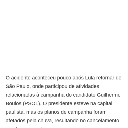
O acidente aconteceu pouco após Lula retornar de
São Paulo, onde participou de atividades
relacionadas à campanha do candidato Guilherme
Boulos (PSOL). O presidente esteve na capital
paulista, mas os planos de campanha foram
afetados pela chuva, resultando no cancelamento