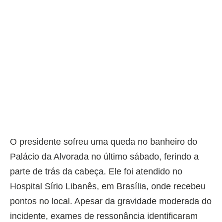
O presidente sofreu uma queda no banheiro do
Palácio da Alvorada no último sábado, ferindo a
parte de trás da cabeça. Ele foi atendido no
Hospital Sírio Libanês, em Brasília, onde recebeu
pontos no local. Apesar da gravidade moderada do
incidente, exames de ressonância identificaram