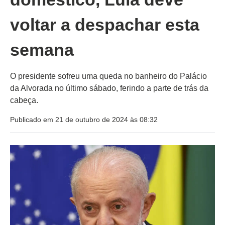
voltar a despachar esta
semana
O presidente sofreu uma queda no banheiro do Palácio
da Alvorada no último sábado, ferindo a parte de trás da
cabeça.
Publicado em 21 de outubro de 2024 às 08:32