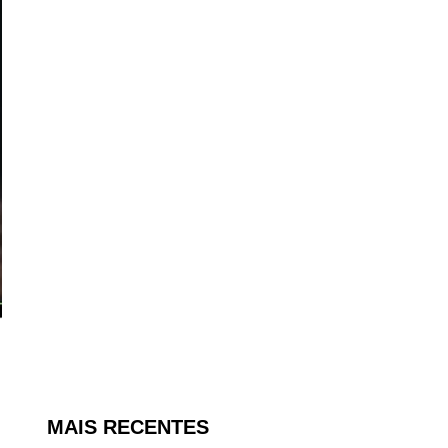
MAIS RECENTES