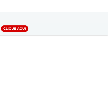
LOGIN