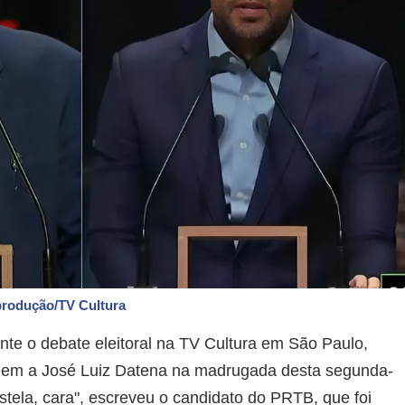
produção/TV Cultura
nte o debate eleitoral na TV Cultura em São Paulo,
em a José Luiz Datena na madrugada desta segunda-
stela, cara", escreveu o candidato do PRTB, que foi