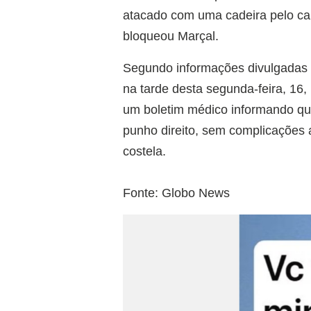
atacado com uma cadeira pelo ca
bloqueou Marçal.
Segundo informações divulgadas 
na tarde desta segunda-feira, 16, 
um boletim médico informando que 
punho direito, sem complicações a
costela.
Fonte: Globo News