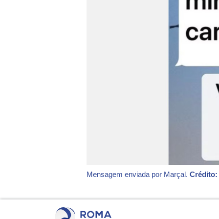
Mensagem enviada por Marçal.
Crédito