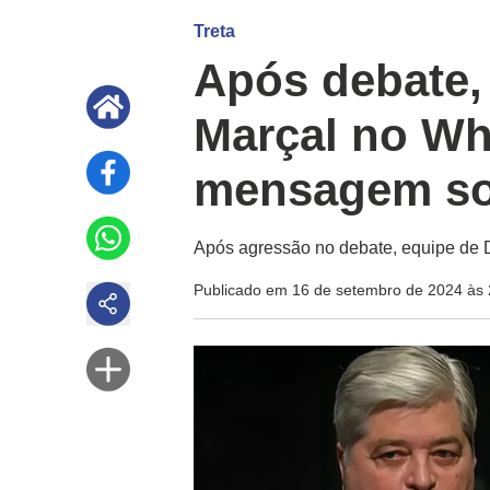
Treta
Após debate,
Marçal no Wh
mensagem so
Após agressão no debate, equipe de 
Publicado em 16 de setembro de 2024 às 