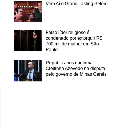
Vem Aí o Grand Tasting Belém!
Falso líder religioso é
condenado por extorquir R$
700 mil de mulher em São
Paulo
Republicanos confirma
Cleitinho Azevedo na disputa
pelo governo de Minas Gerais