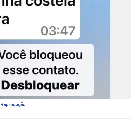
: Reprodução