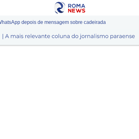
 WhatsApp depois de mensagem sobre cadeirada