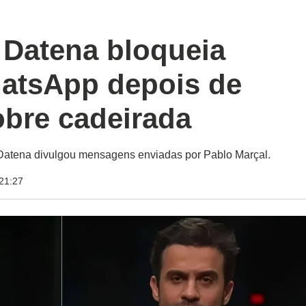
 Datena bloqueia
atsApp depois de
bre cadeirada
Datena divulgou mensagens enviadas por Pablo Marçal.
21:27