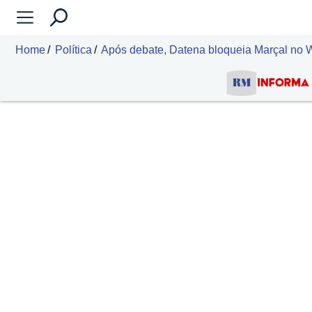
Home
Política
Após debate, Datena bloqueia Marçal no