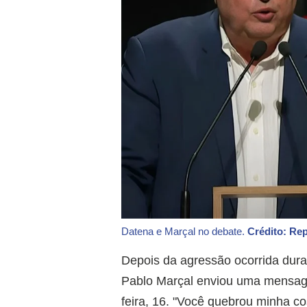
Datena e Marçal no debate.
Crédito: Re
Depois da agressão ocorrida dura
Pablo Marçal enviou uma mensag
feira, 16. "Você quebrou minha co