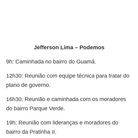
Jefferson Lima – Podemos
9h: Caminhada no bairro do Guamá.
12h30: Reunião com equipe técnica para tratar do
plano de governo.
16h30: Reunião e caminhada com os moradores
do bairro Parque Verde.
19h: Reunião com lideranças e moradores do
bairro da Pratinha II.