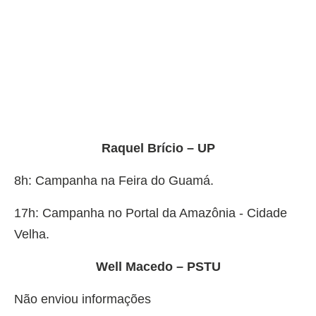
Raquel Brício – UP
8h: Campanha na Feira do Guamá.
17h: Campanha no Portal da Amazônia - Cidade
Velha.
Well Macedo – PSTU
Não enviou informações