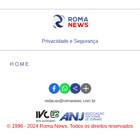
Privacidade e Segurança
HOME
redacao@romanews.com.br
SITE AUDITADO
© 1996 - 2024 Roma News. Todos os direitos reservados