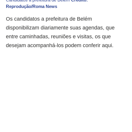
Reprodução/Roma News
Os candidatos a prefeitura de Belém
disponibilizam diariamente suas agendas, que
entre caminhadas, reuniões e visitas, os que
desejam acompanhá-los podem conferir aqui.