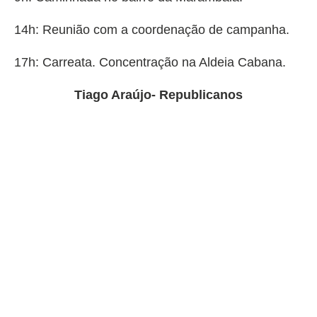
14h: Reunião com a coordenação de campanha.
17h: Carreata. Concentração na Aldeia Cabana.
Tiago Araújo- Republicanos