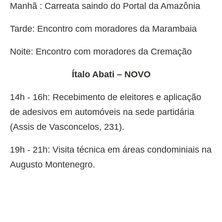
Manhã : Carreata saindo do Portal da Amazônia
Tarde: Encontro com moradores da Marambaia
Noite: Encontro com moradores da Cremação
Ítalo Abati – NOVO
14h - 16h: Recebimento de eleitores e aplicação
de adesivos em automóveis na sede partidária
(Assis de Vasconcelos, 231).
19h - 21h: Visita técnica em áreas condominiais na
Augusto Montenegro.