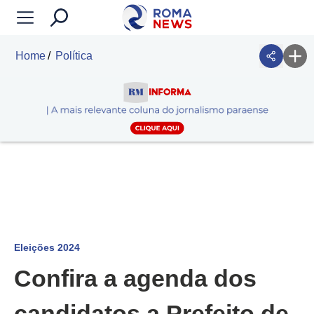
Home
Política
Eleições 2024
Confira a agenda dos
candidatos a Prefeito de