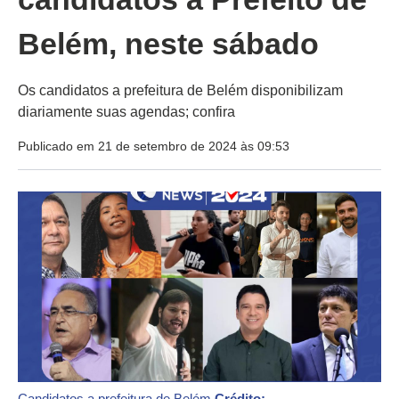
Belém, neste sábado
Os candidatos a prefeitura de Belém disponibilizam
diariamente suas agendas; confira
Publicado em 21 de setembro de 2024 às 09:53
Candidatos a prefeitura de Belém
Crédito: