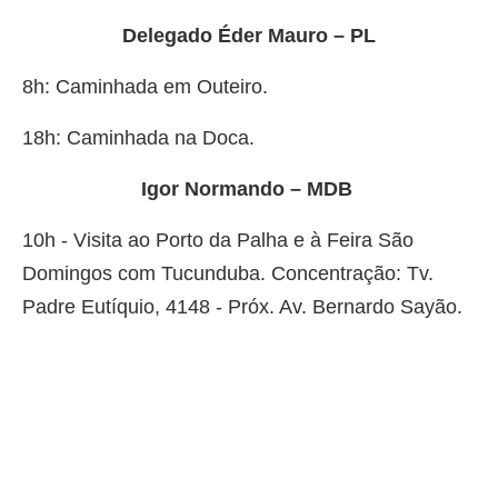
Delegado Éder Mauro – PL
8h: Caminhada em Outeiro.
18h: Caminhada na Doca.
Igor Normando – MDB
10h - Visita ao Porto da Palha e à Feira São
Domingos com Tucunduba. Concentração: Tv.
Padre Eutíquio, 4148 - Próx. Av. Bernardo Sayão.