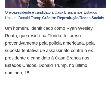
O ex-presidente e candidato à Casa Branca nos Estados
Unidos, Donald Trump
Crédito: Reprodução/Redes Sociais
Um homem, identificado como Ryan Wesley
Routh, que reside na Flórida, foi preso
preventivamente pela polícia americana, pela
suposta tentativa de assassinato contra o ex-
presidente e candidato à Casa Branca nos
Estados Unidos, Donald Trump, no último
domingo, 15.