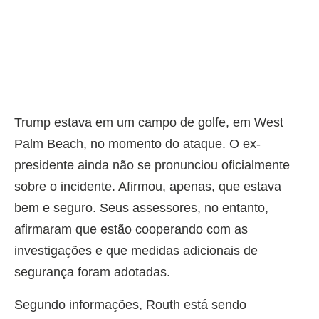
Trump estava em um campo de golfe, em West
Palm Beach, no momento do ataque. O ex-
presidente ainda não se pronunciou oficialmente
sobre o incidente. Afirmou, apenas, que estava
bem e seguro. Seus assessores, no entanto,
afirmaram que estão cooperando com as
investigações e que medidas adicionais de
segurança foram adotadas.
Segundo informações, Routh está sendo