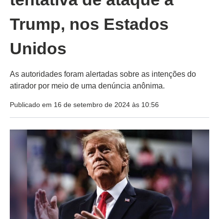
Trump, nos Estados
Unidos
As autoridades foram alertadas sobre as intenções do
atirador por meio de uma denúncia anônima.
Publicado em 16 de setembro de 2024 às 10:56