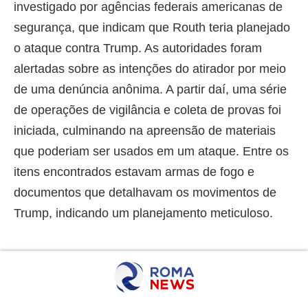
investigado por agências federais americanas de
segurança, que indicam que Routh teria planejado
o ataque contra Trump. As autoridades foram
alertadas sobre as intenções do atirador por meio
de uma denúncia anônima. A partir daí, uma série
de operações de vigilância e coleta de provas foi
iniciada, culminando na apreensão de materiais
que poderiam ser usados em um ataque. Entre os
itens encontrados estavam armas de fogo e
documentos que detalhavam os movimentos de
Trump, indicando um planejamento meticuloso.