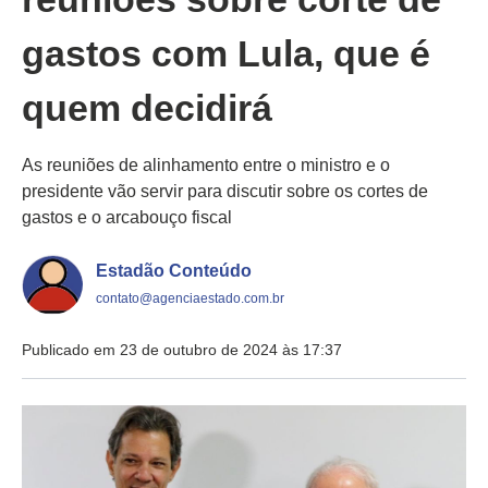
gastos com Lula, que é
quem decidirá
As reuniões de alinhamento entre o ministro e o
presidente vão servir para discutir sobre os cortes de
gastos e o arcabouço fiscal
Estadão Conteúdo
contato@agenciaestado.com.br
Publicado em 23 de outubro de 2024 às 17:37