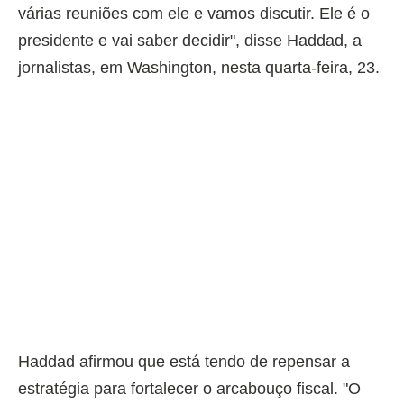
várias reuniões com ele e vamos discutir. Ele é o
presidente e vai saber decidir", disse Haddad, a
jornalistas, em Washington, nesta quarta-feira, 23.
Haddad afirmou que está tendo de repensar a
estratégia para fortalecer o arcabouço fiscal. "O