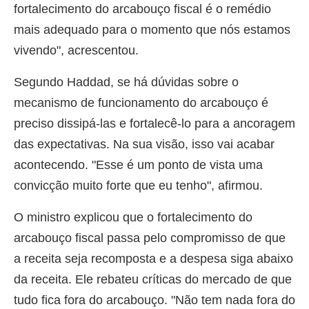
fortalecimento do arcabouço fiscal é o remédio
mais adequado para o momento que nós estamos
vivendo", acrescentou.
Segundo Haddad, se há dúvidas sobre o
mecanismo de funcionamento do arcabouço é
preciso dissipá-las e fortalecê-lo para a ancoragem
das expectativas. Na sua visão, isso vai acabar
acontecendo. "Esse é um ponto de vista uma
convicção muito forte que eu tenho", afirmou.
O ministro explicou que o fortalecimento do
arcabouço fiscal passa pelo compromisso de que
a receita seja recomposta e a despesa siga abaixo
da receita. Ele rebateu críticas do mercado de que
tudo fica fora do arcabouço. "Não tem nada fora do