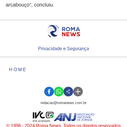
arcabouço", concluiu.
Privacidade e Segurança
HOME
redacao@romanews.com.br
SITE AUDITADO
© 1996 - 2024 Roma News. Todos os direitos reservados