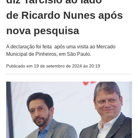
de Ricardo Nunes após
nova pesquisa
A declaração foi feita após uma visita ao Mercado
Municipal de Pinheiros, em São Paulo.
Publicado em 19 de setembro de 2024 às 20:19