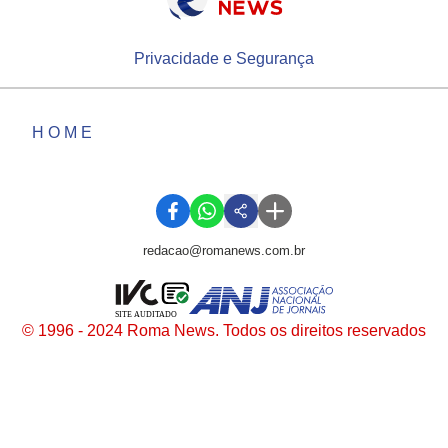
Privacidade e Segurança
HOME
redacao@romanews.com.br
SITE AUDITADO
© 1996 - 2024 Roma News. Todos os direitos reservados