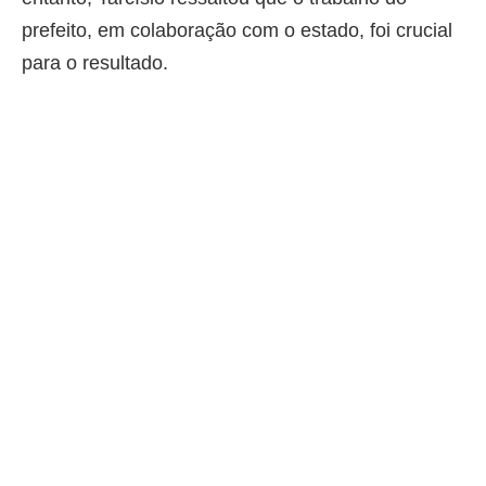
prefeito, em colaboração com o estado, foi crucial
para o resultado.