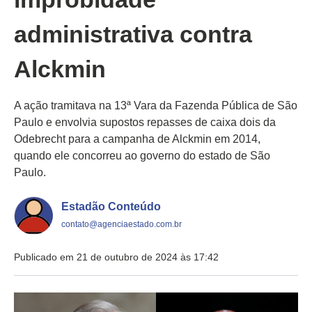
administrativa contra
Alckmin
A ação tramitava na 13ª Vara da Fazenda Pública de São
Paulo e envolvia supostos repasses de caixa dois da
Odebrecht para a campanha de Alckmin em 2014,
quando ele concorreu ao governo do estado de São
Paulo.
Estadão Conteúdo
contato@agenciaestado.com.br
Publicado em 21 de outubro de 2024 às 17:42