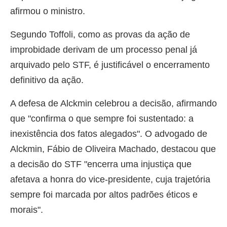
afirmou o ministro.
Segundo Toffoli, como as provas da ação de
improbidade derivam de um processo penal já
arquivado pelo STF, é justificável o encerramento
definitivo da ação.
A defesa de Alckmin celebrou a decisão, afirmando
que "confirma o que sempre foi sustentado: a
inexistência dos fatos alegados". O advogado de
Alckmin, Fábio de Oliveira Machado, destacou que
a decisão do STF "encerra uma injustiça que
afetava a honra do vice-presidente, cuja trajetória
sempre foi marcada por altos padrões éticos e
morais".