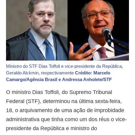
Ministro do STF Dias Toffoli e vice-presidente da República,
Geraldo Alckmin, respectivamente
Crédito: Marcelo
Camargo/Agência Brasil e Andressa Anholete/STF
O ministro Dias Toffoli, do Supremo Tribunal
Federal (STF), determinou na última sexta-feira,
18, o arquivamento de uma ação de improbidade
administrativa que tinha como um dos réus o vice-
presidente da República e ministro do