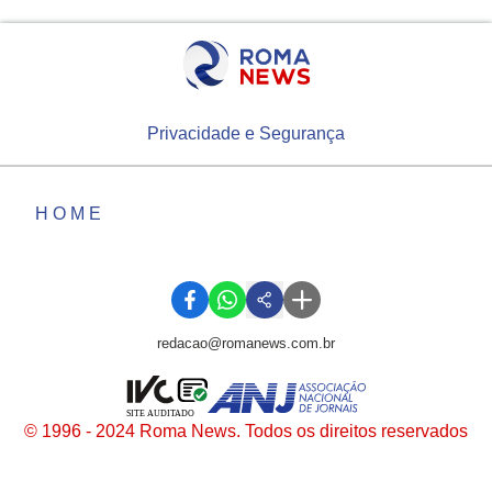
Privacidade e Segurança
HOME
redacao@romanews.com.br
SITE AUDITADO
© 1996 - 2024 Roma News. Todos os direitos reservados