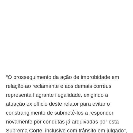
"O prosseguimento da ação de improbidade em
relação ao reclamante e aos demais corréus
representa flagrante ilegalidade, exigindo a
atuação ex officio deste relator para evitar o
constrangimento de submetê-los a responder
novamente por condutas já arquivadas por esta
Suprema Corte, inclusive com trânsito em julgado",