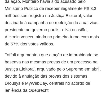
da ação. Monteiro havia sido acusado pelo
Ministério Público de receber ilegalmente R$ 8,3
milhões sem registro na Justiça Eleitoral, valor
destinado à campanha de reeleição do atual vice-
presidente ao governo paulista. Na ocasião,
Alckmin venceu ainda no primeiro turno com mais
de 57% dos votos válidos.
Toffoli argumentou que a ação de improbidade se
baseava nas mesmas provas de um processo na
Justiça Eleitoral, arquivado pelo Supremo em abril,
devido à anulação das provas dos sistemas
Drousys e MyWebDay, centrais no acordo de
leniência da Odebrecht