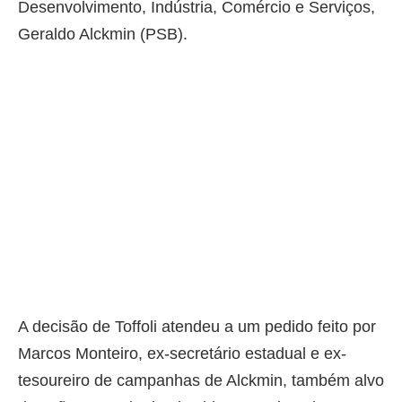
Desenvolvimento, Indústria, Comércio e Serviços,
Geraldo Alckmin (PSB).
A decisão de Toffoli atendeu a um pedido feito por
Marcos Monteiro, ex-secretário estadual e ex-
tesoureiro de campanhas de Alckmin, também alvo